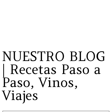
NUESTRO BLOG
| Recetas Paso a
Paso, Vinos,
Viajes