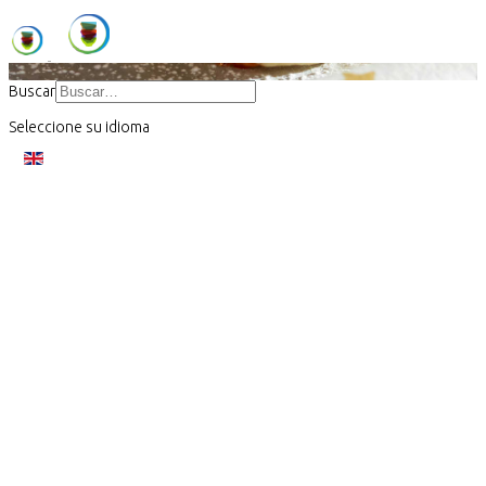
Buscar
Seleccione su idioma