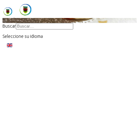
Buscar
Seleccione su idioma