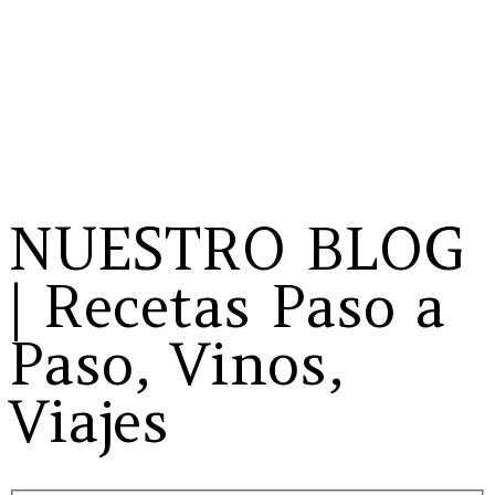
NUESTRO BLOG
| Recetas Paso a
Paso, Vinos,
Viajes