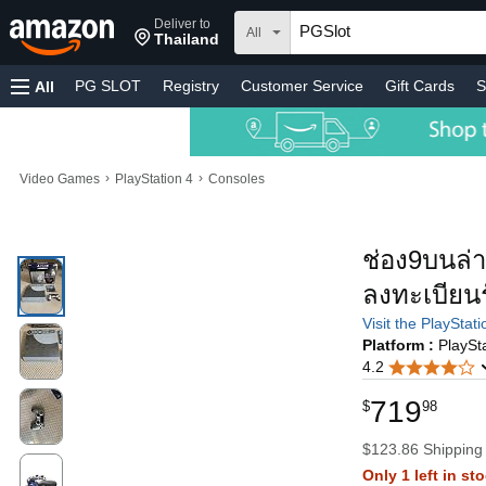
Deliver to
All
Thailand
PG SLOT
Registry
Customer Service
Gift Cards
S
All
›
›
Video Games
PlayStation 4
Consoles
ช่อง9บนล่า
ลงทะเบียนร
Visit the PlayStat
Platform :
PlaySt
4.2
719
$
98
$123.86 Shipping
Only 1 left in st