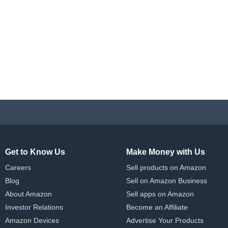
Get to Know Us
Make Money with Us
Careers
Sell products on Amazon
Blog
Sell on Amazon Business
About Amazon
Sell apps on Amazon
Investor Relations
Become an Affiliate
Amazon Devices
Advertise Your Products