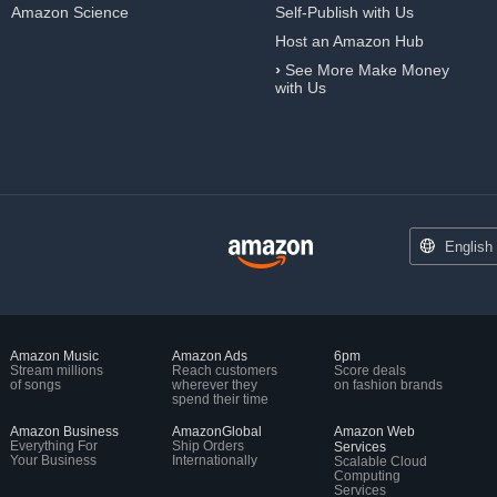
Amazon Science
Self-Publish with Us
Host an Amazon Hub
›
See More Make Money
with Us
English
Amazon Music
Amazon Ads
6pm
Stream millions
Reach customers
Score deals
of songs
wherever they
on fashion brands
spend their time
Amazon Business
AmazonGlobal
Amazon Web
Everything For
Ship Orders
Services
Your Business
Internationally
Scalable Cloud
Computing
Services