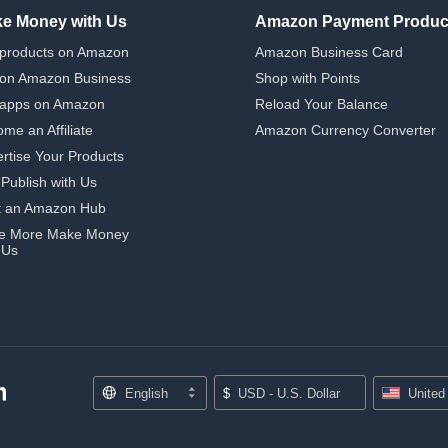
e Money with Us
Amazon Payment Produc
 products on Amazon
Amazon Business Card
 on Amazon Business
Shop with Points
 apps on Amazon
Reload Your Balance
me an Affiliate
Amazon Currency Converter
rtise Your Products
-Publish with Us
t an Amazon Hub
e More Make Money
 Us
English
$
USD - U.S. Dollar
United