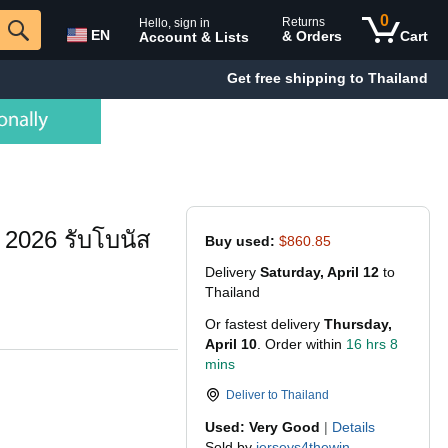
0
Returns
Hello, sign in
EN
& Orders
Cart
Account & Lists
Get free shipping to Thailand
 2026 รับโบนัส
Buy used:
$860.85
Delivery
Saturday, April 12
to
Thailand
Or fastest delivery
Thursday,
April 10
. Order within
16 hrs 8
mins
Deliver to
Thailand
Used: Very Good
|
Details
Sold by
jerseys4thewin