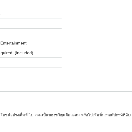
5
Entertainment
equired. (included)
ะโยชน์อย่างเต็มที่ ไม่ว่าจะเป็นของขวัญแต้มสะสม หรือโปรโมชั่นรายสัปดาห์ที่อั