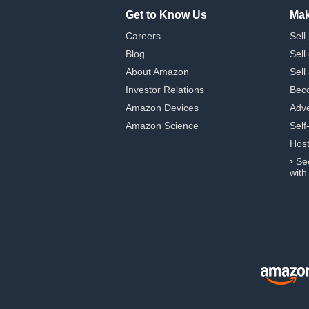
Get to Know Us
Mak
Careers
Sell
Blog
Sell
About Amazon
Sell
Investor Relations
Beco
Amazon Devices
Adve
Amazon Science
Self
Hos
›
Se
with