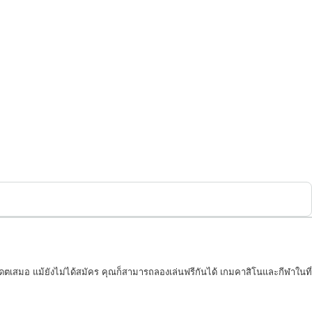
ปเดตเสมอ แม้ยังไม่ได้สมัคร คุณก็สามารถลองเล่นฟรีกันได้ เกมคาสิโนและกีฬาในที่