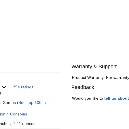
Warranty & Support
Product Warranty: For warranty
Feedback
394 ratings
s
Would you like to
tell us abou
eo Games (
See Top 100 in
tion 4 Consoles
 inches; 7.41 ounces