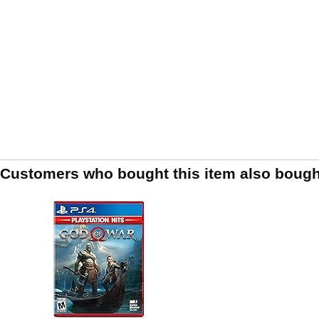
Customers who bought this item also bough