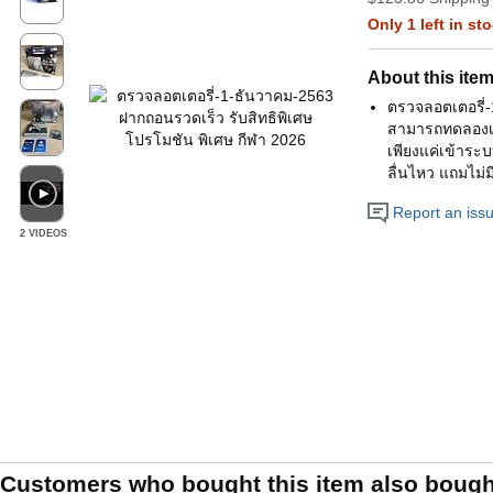
Only 1 left in st
About this ite
ตรวจลอตเตอรี่-
สามารถทดลองเล
เพียงแค่เข้าระ
ลื่นไหว แถมไม่มี
Report an issue
2 VIDEOS
Customers who bought this item also bough