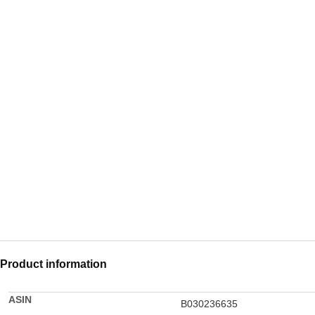
Product information
ASIN
B030236635