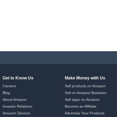
Get to Know Us
Make Money with Us
Careers
Sell products on Amazon
Blog
Sell on Amazon Business
About Amazon
Sell apps on Amazon
Investor Relations
Become an Affiliate
Amazon Devices
Advertise Your Products