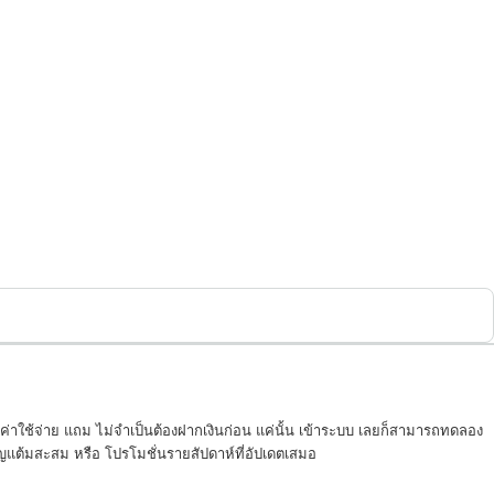
่าใช้จ่าย แถม ไม่จำเป็นต้องฝากเงินก่อน แค่นั้น เข้าระบบ เลยก็สามารถทดลอง
ัญแต้มสะสม หรือ โปรโมชั่นรายสัปดาห์ที่อัปเดตเสมอ