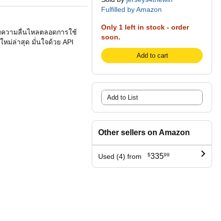
Fulfilled by Amazon
Only 1 left in stock - order
อมความลื่นไหลตลอดการใช้
soon.
หม่ล่าสุด มั่นใจด้วย API
Add to cart
Add to List
Other sellers on Amazon
$
335
99
Used (4) from