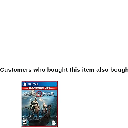
Customers who bought this item also bough