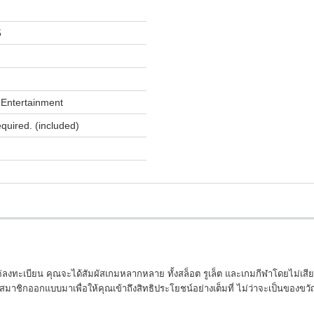
5
Entertainment
equired. (included)
ลงทะเบียน คุณจะได้สัมผัสเกมหลากหลาย ทั้งสล็อต รูเล็ต และเกมกีฬาโดยไม่เสียค
มาชิกออกแบบมาเพื่อให้คุณเข้าถึงสิทธิประโยชน์อย่างเต็มที่ ไม่ว่าจะเป็นของขว