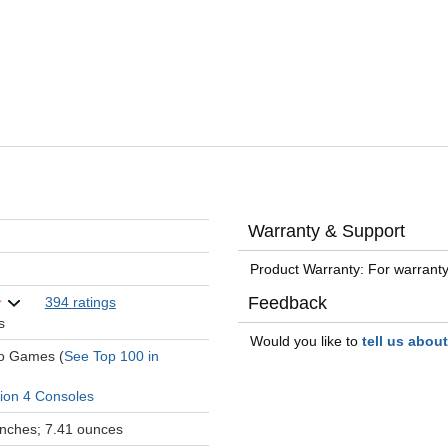
Warranty & Support
Product Warranty: For warranty
Feedback
394 ratings
s
Would you like to
tell us abou
eo Games (
See Top 100 in
tion 4 Consoles
 inches; 7.41 ounces