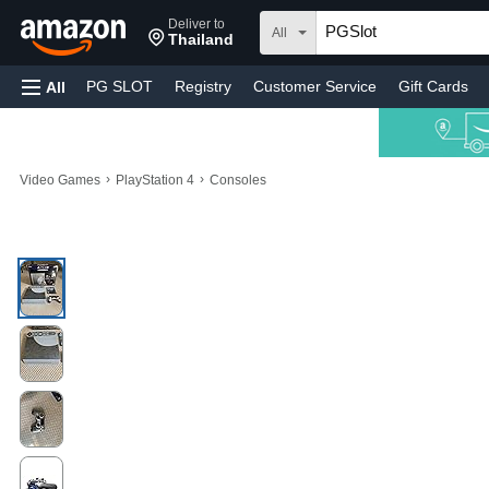
Deliver to
All
Thailand
PG SLOT
Registry
Customer Service
Gift Cards
All
›
›
Video Games
PlayStation 4
Consoles