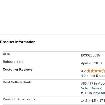
Product information
ASIN
B030236635
Release date
April 20, 2018
Customer Reviews
4.2
4.2 out of 5 star
Best Sellers Rank
#83,477 in Vid
Video Games
)
#116 in
PlaySta
Product Dimensions
14.3 x 4.5 x 17