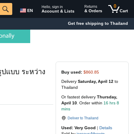
0
Returns
Hello, sign in
EN
& Orders
Cart
Account & Lists
Get free shipping to Thailand
ูปแบบ ระหว่าง
Buy used:
$860.85
Delivery
Saturday, April 12
to
Thailand
Or fastest delivery
Thursday,
April 10
. Order within
16 hrs 8
mins
Deliver to
Thailand
Used: Very Good
|
Details
Sold by
jerseys4thewin