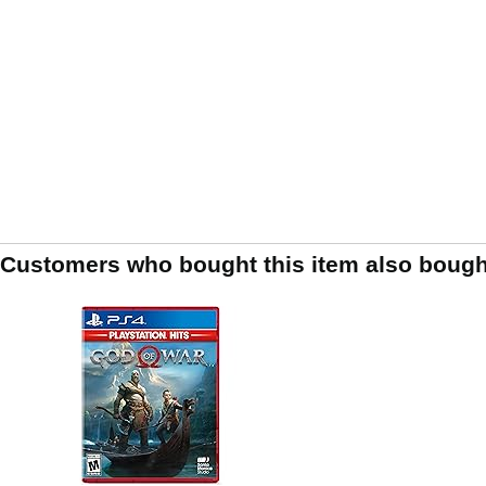
Customers who bought this item also bough