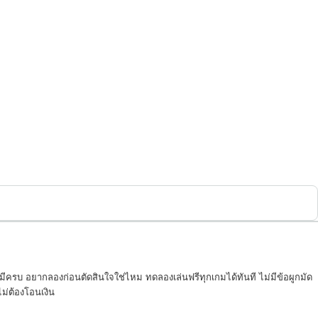
นี่มีครบ อยากลองก่อนตัดสินใจใช่ไหม ทดลองเล่นฟรีทุกเกมได้ทันที ไม่มีข้อผูกมัด
ม่ต้องโอนเงิน