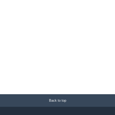
Back to top