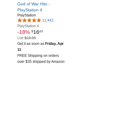
God of War Hits -
PlayStation 4
PlayStation
11,442
PlayStation 4
-18%
16
$
43
List:
$19.99
Get it as soon as
Friday, Apr
11
FREE Shipping on orders
over $35 shipped by Amazon