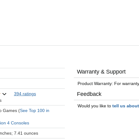
Warranty & Support
Product Warranty: For warranty
Feedback
394 ratings
s
Would you like to
tell us abou
eo Games (
See Top 100 in
tion 4 Consoles
 inches; 7.41 ounces