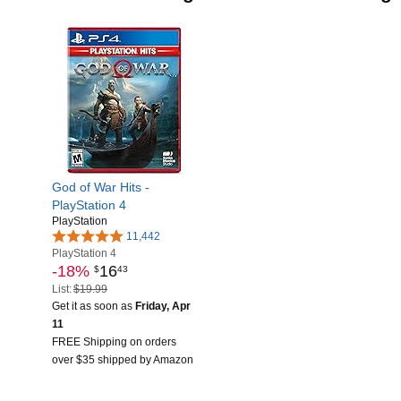
God of War Hits -
PlayStation 4
PlayStation
11,442
PlayStation 4
-18%
16
$
43
List:
$19.99
Get it as soon as
Friday, Apr
11
FREE Shipping on orders
over $35 shipped by Amazon