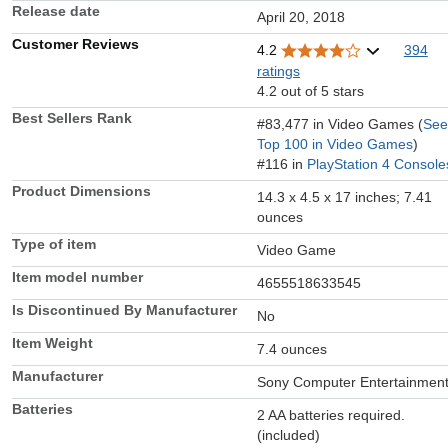
Release date
April 20, 2018
Customer Reviews
4.2
394
ratings
4.2 out of 5 stars
Best Sellers Rank
#83,477 in Video Games (
See
Top 100 in Video Games
)
#116 in
PlayStation 4 Console
Product Dimensions
14.3 x 4.5 x 17 inches; 7.41
ounces
Type of item
Video Game
Item model number
4655518633545
Is Discontinued By Manufacturer
No
Item Weight
7.4 ounces
Manufacturer
Sony Computer Entertainmen
Batteries
2 AA batteries required.
(included)