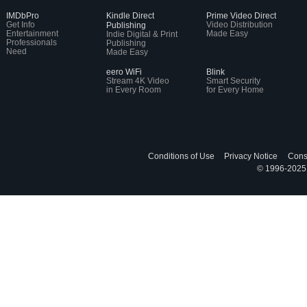
IMDbPro
Kindle Direct
Prime Video Direct
Get Info
Video Distribution
Publishing
Entertainment
Made Easy
Indie Digital & Print
Professionals
Publishing
Need
Made Easy
eero WiFi
Blink
Stream 4K Video
Smart Security
in Every Room
for Every Home
Conditions of Use
Privacy Notice
Cons
© 1996-2025, 