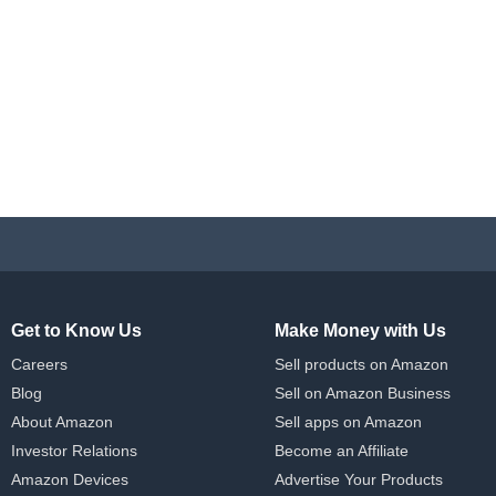
Get to Know Us
Make Money with Us
Careers
Sell products on Amazon
Blog
Sell on Amazon Business
About Amazon
Sell apps on Amazon
Investor Relations
Become an Affiliate
Amazon Devices
Advertise Your Products