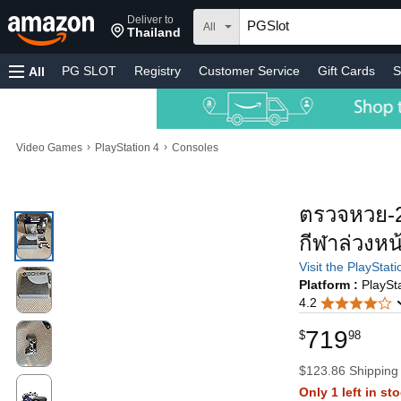
Deliver to
All
Thailand
PG SLOT
Registry
Customer Service
Gift Cards
S
All
›
›
Video Games
PlayStation 4
Consoles
ตรวจหวย-2
กีฬาล่วงหน
Visit the PlayStat
Platform :
PlaySt
4.2
719
$
98
$123.86 Shipping
Only 1 left in st