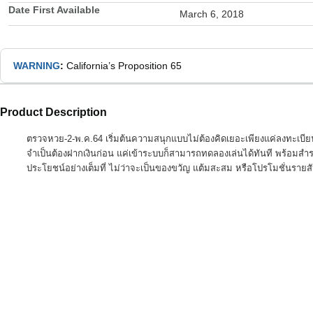
Date First Available
March 6, 2018
WARNING
:
California’s Proposition 65
Product Description
ตรวจหวย-2-พ.ค.64 เริ่มต้นความสนุกแบบไม่ต้องคิดเยอะเพียงแค่ลงทะเบียน 
จำเป็นต้องฝากเงินก่อน แค่เข้าระบบก็สามารถทดลองเล่นได้ทันที พร้อมสำร
ประโยชน์อย่างเต็มที่ ไม่ว่าจะเป็นของขวัญ แต้มสะสม หรือโปรโมชั่นรายสั