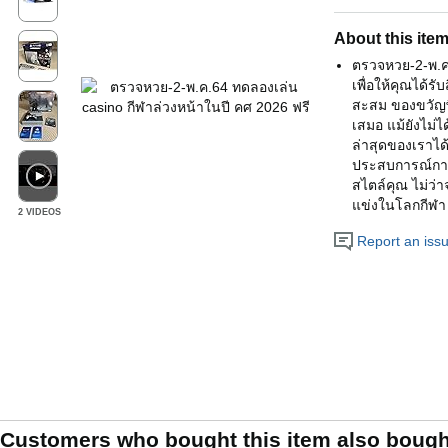
About this ite
ตรวจหวย-2-พ.
เพื่อให้คุณได้รั
สะสม ของขวัญพิ
เสมอ แม้ยังไม่ไ
ล่าสุดของเราไ
ประสบการณ์การใ
สไตล์คุณ ไม่ว่
แข่งในโลกกีฬา
2 VIDEOS
Report an issue
Customers who bought this item also bough