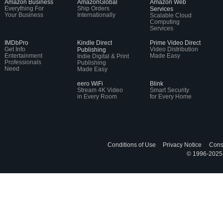
Amazon Business
AmazonGlobal
Amazon Web
Everything For
Ship Orders
Services
Your Business
Internationally
Scalable Cloud
Computing
Services
IMDbPro
Kindle Direct
Prime Video Direct
Get Info
Video Distribution
Publishing
Entertainment
Made Easy
Indie Digital & Print
Professionals
Publishing
Need
Made Easy
eero WiFi
Blink
Stream 4K Video
Smart Security
in Every Room
for Every Home
Conditions of Use
Privacy Notice
Cons
© 1996-2025, 