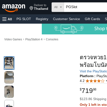
Deliver to
All
Thailand
PG SLOT
Registry
Customer Service
Gift Cards
S
All
›
›
Video Games
PlayStation 4
Consoles
ตรวจหวย1
พร้อมโบนัส
Visit the PlayStat
Platform :
PlaySt
4.2
719
$
98
$123.86 Shipping
Only 1 left in st