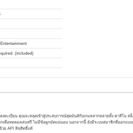
5
Entertainment
equired. (included)
ทะเบียน คุณจะหลุดเข้าสู่ประสบการณ์สุดมันส์กับเกมหลากหลายทั้ง คาสิโน สล็อต P
ลิกเพื่อทดลองเล่นฟรี ไม่มีข้อผูกมัดแน่นอน นอกจากนี้ ยังมีระบบสมาชิกที่ออก
วย API ลิขสิทธิ์แท้