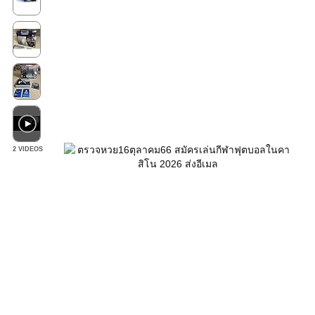
2 VIDEOS