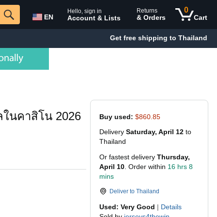
0
Returns
Hello, sign in
EN
& Orders
Cart
Account & Lists
Get free shipping to Thailand
ลในคาสิโน 2026
Buy used:
$860.85
Delivery
Saturday, April 12
to
Thailand
Or fastest delivery
Thursday,
April 10
. Order within
16 hrs 8
mins
Deliver to
Thailand
Used: Very Good
|
Details
Sold by
jerseys4thewin