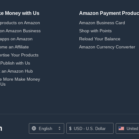
e Money with Us
Amazon Payment Produc
 products on Amazon
Amazon Business Card
 on Amazon Business
Shop with Points
 apps on Amazon
Reload Your Balance
me an Affiliate
Amazon Currency Converter
rtise Your Products
-Publish with Us
t an Amazon Hub
e More Make Money
 Us
English
$
USD - U.S. Dollar
United