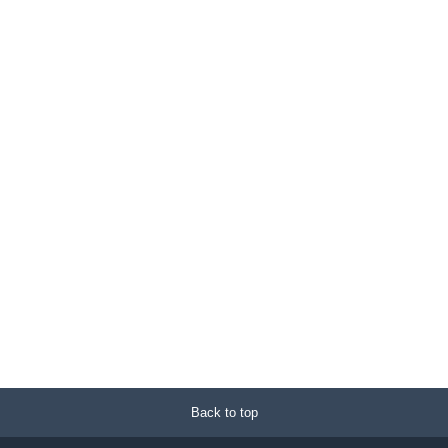
Back to top