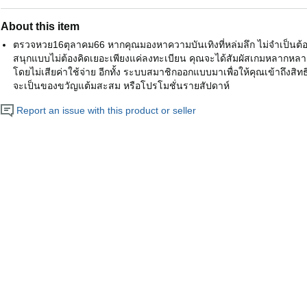
About this item
ตรวจหวย16ตุลาคม66 หากคุณมองหาความบันเทิงที่หล่มลึก ไม่จำเป็นต้อง
สนุกแบบไม่ต้องคิดเยอะเพียงแค่ลงทะเบียน คุณจะได้สัมผัสเกมหลากหลาย 
โดยไม่เสียค่าใช้จ่าย อีกทั้ง ระบบสมาชิกออกแบบมาเพื่อให้คุณเข้าถึงสิทธิ
จะเป็นของขวัญแต้มสะสม หรือโปรโมชั่นรายสัปดาห์
Report an issue with this product or seller