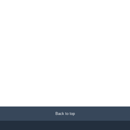
Back to top