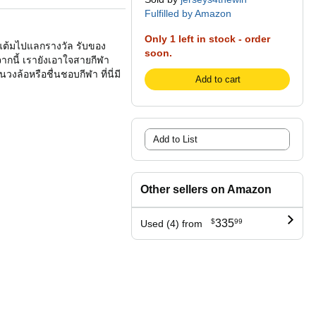
Fulfilled by Amazon
Only 1 left in stock - order
ต้มไปแลกรางวัล รับของ
soon.
จากนี้ เรายังเอาใจสายกีฬา
ล้อหรือชื่นชอบกีฬา ที่นี่มี
Add to cart
Add to List
Other sellers on Amazon
$
335
99
Used (4) from