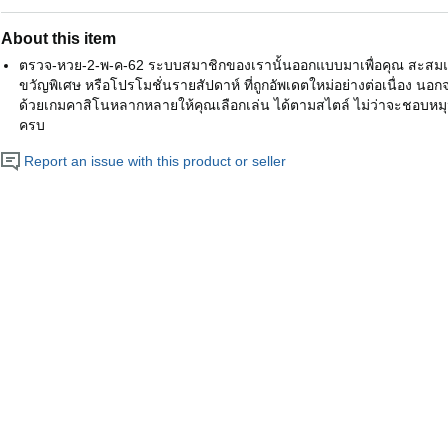
About this item
ตรวจ-หวย-2-พ-ค-62 ระบบสมาชิกของเรานั้นออกแบบมาเพื่อคุณ สะสมแ
ขวัญพิเศษ หรือโปรโมชั่นรายสัปดาห์ ที่ถูกอัพเดตใหม่อย่างต่อเนื่อง นอก
ด้วยเกมคาสิโนหลากหลายให้คุณเลือกเล่น ได้ตามสไตล์ ไม่ว่าจะชอบหมุนวง
ครบ
Report an issue with this product or seller