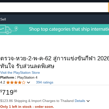
Sell
ตรวจ-หวย-2-พ-ค-62 สู่การแข่งขันกีฬา 202
ทันใจ รับส่วนลดพิเศษ
Visit the PlayStation Store
Platform :
PlayStation 4
4.2
394 ratings
719
$
98
$123.86 Shipping & Import Charges to Thailand
Details
Only 1 left in stock - order soon.