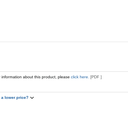
 information about this product, please
click here.
[PDF ]
t a lower price?