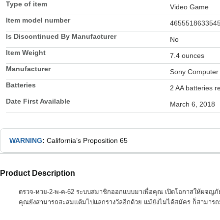
Type of item
Video Game
Item model number
465551863354
Is Discontinued By Manufacturer
No
Item Weight
7.4 ounces
Manufacturer
Sony Computer 
Batteries
2 AA batteries r
Date First Available
March 6, 2018
WARNING
:
California’s Proposition 65
Product Description
ตรวจ-หวย-2-พ-ค-62 ระบบสมาชิกออกแบบมาเพื่อคุณ เปิดโอกาสให้ผจญภัย ไ
คุณยังสามารถสะสมแต้มไปแลกรางวัลอีกด้วย แม้ยังไม่ได้สมัคร ก็สามารถม