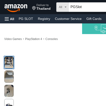
Deliver to
All
Thailand
PG SLOT
Registry
Customer Service
Gift Cards
All
›
›
Video Games
PlayStation 4
Consoles