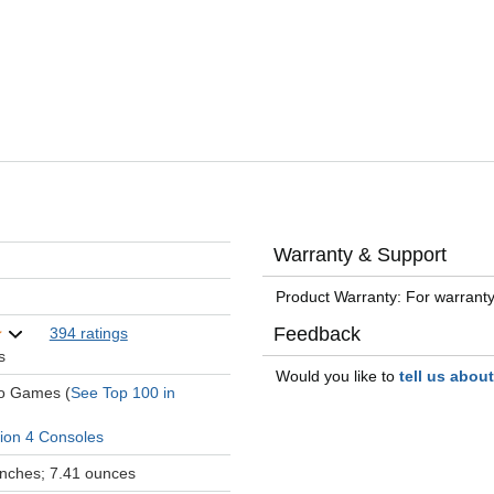
Warranty & Support
Product Warranty: For warranty
Feedback
394 ratings
s
Would you like to
tell us abou
eo Games (
See Top 100 in
tion 4 Consoles
 inches; 7.41 ounces