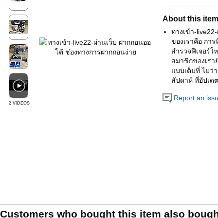
About this ite
ทางเข้า-live22-
ของเราคือ การท
สำรวจฟีเจอร์ให
สมาชิกของเรายั
แบบเต็มที่ ไม่
สัปดาห์ ที่อัปเ
Report an issue
2 VIDEOS
Customers who bought this item also bough