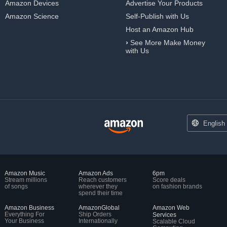
Amazon Devices
Advertise Your Products
Amazon Science
Self-Publish with Us
Host an Amazon Hub
›
See More Make Money
with Us
English
Amazon Music
Amazon Ads
6pm
Stream millions
Reach customers
Score deals
of songs
wherever they
on fashion brands
spend their time
Amazon Business
AmazonGlobal
Amazon Web
Everything For
Ship Orders
Services
Your Business
Internationally
Scalable Cloud