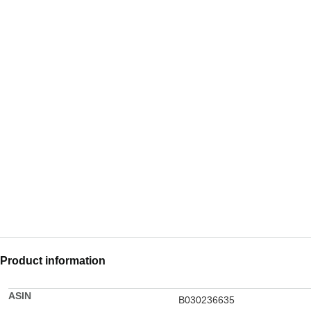
Product information
ASIN
B030236635