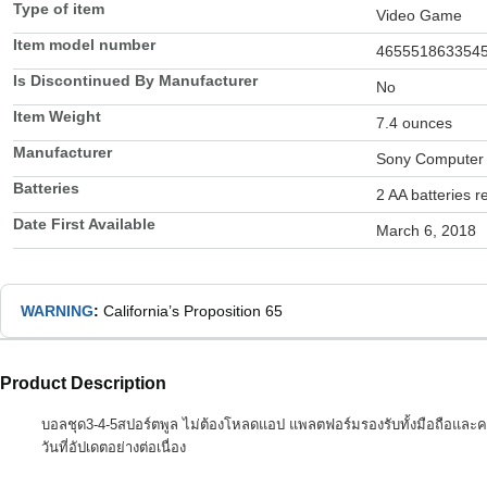
Type of item
Video Game
Item model number
465551863354
Is Discontinued By Manufacturer
No
Item Weight
7.4 ounces
Manufacturer
Sony Computer 
Batteries
2 AA batteries r
Date First Available
March 6, 2018
WARNING
:
California’s Proposition 65
Product Description
บอลชุด3-4-5สปอร์ตพูล ไม่ต้องโหลดแอป แพลตฟอร์มรองรับทั้งมือถือและคอ
วันที่อัปเดตอย่างต่อเนื่อง