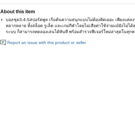
About this item
บอลชุด3-4-5สปอร์ตพูล เริ่มต้นความสนุกแบบไม่ต้องคิดเยอะ เพียงแค่ลง
หลากหลาย ทั้งสล็อต รูเล็ต และเกมกีฬาโดยไม่เสียค่าใช้จ่ายแม้ยังไม่ได้
ระบบ ก็สามารถทดลองเล่นได้ทันที พร้อมสำรวจฟีเจอร์ใหม่ล่าสุดในทุก
Report an issue with this product or seller