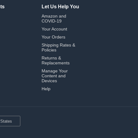
ts
Let Us Help You
Amazon and
COVID-19
Your Account
Your Orders
Shipping Rates &
Policies
Returns &
Replacements
Manage Your
Content and
Devices
Help
 States