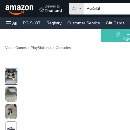
Deliver to
All
Thailand
PG SLOT
Registry
Customer Service
Gift Cards
All
›
›
Video Games
PlayStation 4
Consoles