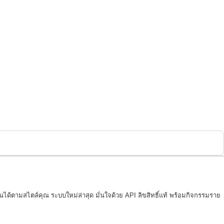
ด้ตามสไตล์คุณ ระบบใหม่ล่าสุด มั่นใจด้วย API ลิขสิทธิ์แท้ พร้อมกิจกรรมราย