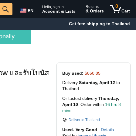
0
Returns
Hello, sign in
EN
& Orders
Cart
Account & Lists
Get free shipping to Thailand
now และรับโบนัส
Buy used:
$860.85
Delivery
Saturday, April 12
to
Thailand
Or fastest delivery
Thursday,
April 10
. Order within
16 hrs 8
mins
Deliver to
Thailand
Used: Very Good
|
Details
Sold by
jerseys4thewin