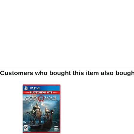
Customers who bought this item also bough