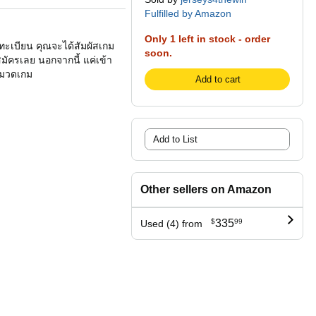
Fulfilled by Amazon
Only 1 left in stock - order
ทะเบียน คุณจะได้สัมผัสเกม
soon.
สมัครเลย นอกจากนี้ แค่เข้า
หมวดเกม
Add to cart
Add to List
Other sellers on Amazon
$
335
99
Used (4) from