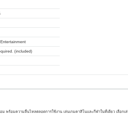
5
Entertainment
equired. (included)
ม พร้อมความลื่นไหลตลอดการใช้งาน เล่นเกมคาสิโนและกีฬาในที่เดียว เลือกเล่นไ