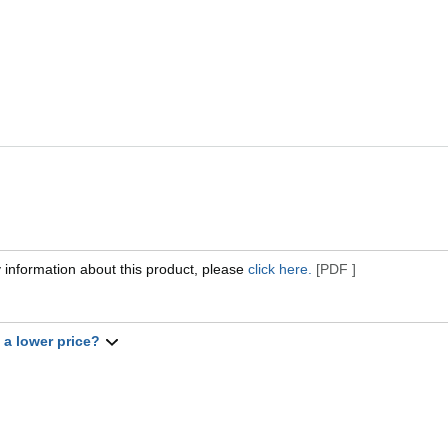
 information about this product, please
click here.
[PDF ]
t a lower price?