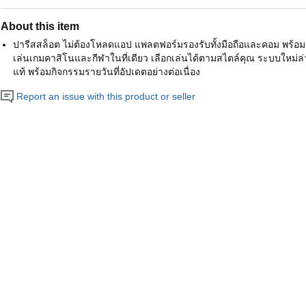
About this item
ปารีสสล็อต ไม่ต้องโหลดแอป แพลตฟอร์มรองรับทั้งมือถือและคอม พร้
เล่นเกมคาสิโนและกีฬาในที่เดียว เลือกเล่นได้ตามสไตล์คุณ ระบบใหม่ล่าสุ
แท้ พร้อมกิจกรรมรายวันที่อัปเดตอย่างต่อเนื่อง
Report an issue with this product or seller