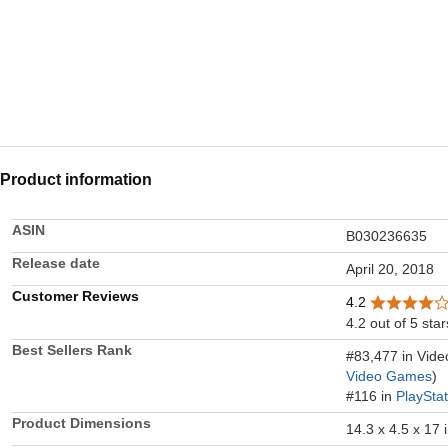
Product information
ASIN
B030236635
Release date
April 20, 2018
Customer Reviews
4.2
4.2 out of 5 star
Best Sellers Rank
#83,477 in Vid
Video Games
)
#116 in
PlaySta
Product Dimensions
14.3 x 4.5 x 17