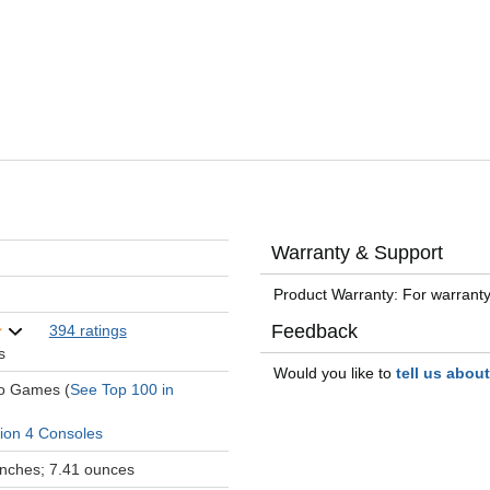
Warranty & Support
Product Warranty: For warranty
Feedback
394 ratings
s
Would you like to
tell us abou
eo Games (
See Top 100 in
tion 4 Consoles
 inches; 7.41 ounces