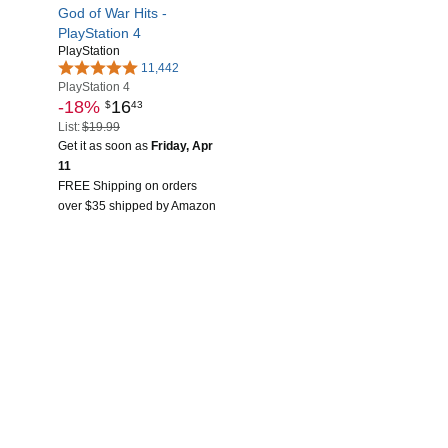
God of War Hits -
PlayStation 4
PlayStation
11,442
PlayStation 4
-18%
16
$
43
List:
$19.99
Get it as soon as
Friday, Apr
11
FREE Shipping on orders
over $35 shipped by Amazon