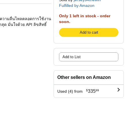
Fulfilled by Amazon
Only 1 left in stock - order
อมความลื่นไหลตลอดการใช้งาน
soon.
ด มั่นใจด้วย API ลิขสิทธิ์
Add to cart
Add to List
Other sellers on Amazon
$
335
99
Used (4) from