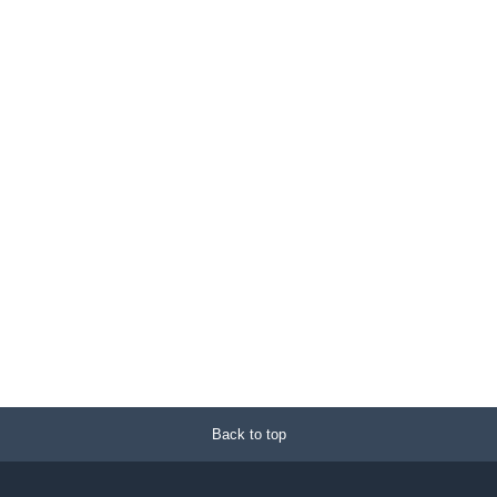
Back to top