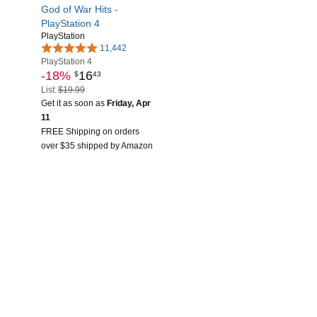
God of War Hits -
PlayStation 4
PlayStation
11,442
PlayStation 4
-18%
16
$
43
List:
$19.99
Get it as soon as
Friday, Apr
11
FREE Shipping on orders
over $35 shipped by Amazon