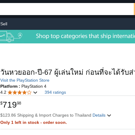
Sell
วันหวยออก-ปี-67 ผู้เล่นใหม่ ก่อนที่จะได้รั
Visit the PlayStation Store
Platform :
PlayStation 4
4.2
394 ratings
719
$
98
$123.86 Shipping & Import Charges to Thailand
Details
Only 1 left in stock - order soon.