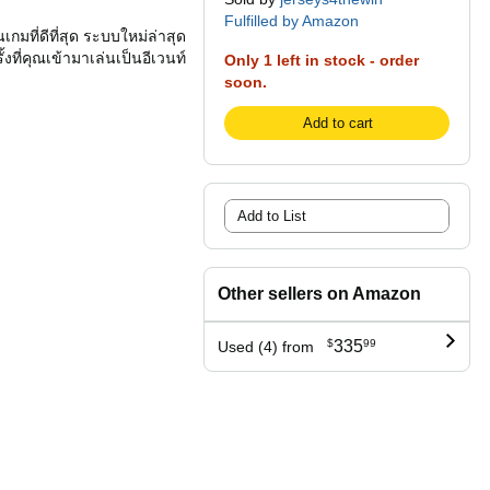
Fulfilled by Amazon
มที่ดีที่สุด ระบบใหม่ล่าสุด
้งที่คุณเข้ามาเล่นเป็นอีเวนท์
Only 1 left in stock - order
soon.
Add to cart
Add to List
Other sellers on Amazon
$
335
99
Used (4) from