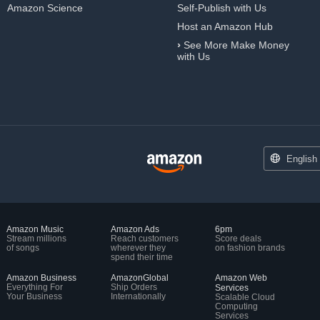
Amazon Science
Self-Publish with Us
Host an Amazon Hub
›
See More Make Money
with Us
English
Amazon Music
Amazon Ads
6pm
Stream millions
Reach customers
Score deals
of songs
wherever they
on fashion brands
spend their time
Amazon Business
AmazonGlobal
Amazon Web
Everything For
Ship Orders
Services
Your Business
Internationally
Scalable Cloud
Computing
Services