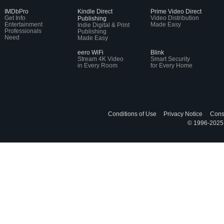
IMDbPro
Kindle Direct
Prime Video Direct
Get Info
Video Distribution
Publishing
Entertainment
Made Easy
Indie Digital & Print
Professionals
Publishing
Need
Made Easy
eero WiFi
Blink
Stream 4K Video
Smart Security
in Every Room
for Every Home
Conditions of Use
Privacy Notice
Cons
© 1996-2025, 