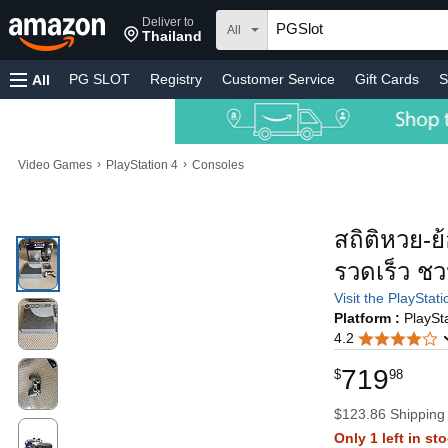
Deliver to
All
Thailand
PG SLOT
Registry
Customer Service
Gift Cards
S
All
›
›
Video Games
PlayStation 4
Consoles
สถิติหวย-ย้
รวดเร็ว ช
Visit the PlayStat
Platform :
PlaySt
4.2
719
$
98
$123.86 Shipping
Only 1 left in st