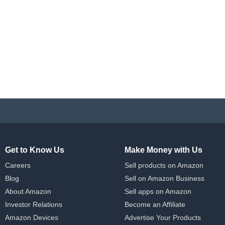
Get to Know Us
Make Money with Us
Careers
Sell products on Amazon
Blog
Sell on Amazon Business
About Amazon
Sell apps on Amazon
Investor Relations
Become an Affiliate
Amazon Devices
Advertise Your Products