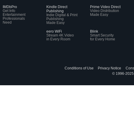
IMDbPro
Kindle Direct
Prime Video Direct
Get Info
Video Distribution
Publishing
Entertainment
Made Easy
Indie Digital & Print
Professionals
Publishing
Need
Made Easy
eero WiFi
Blink
Stream 4K Video
Smart Security
in Every Room
for Every Home
Conditions of Use
Privacy Notice
Cons
© 1996-2025, 