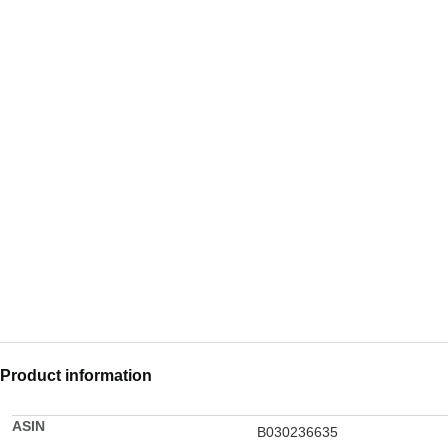
Product information
ASIN
B030236635