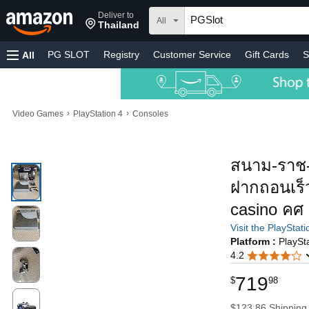
Deliver to
All
Thailand
PG SLOT
Registry
Customer Service
Gift Cards
S
All
›
›
Video Games
PlayStation 4
Consoles
สนาม-ราช-ม
ฝากถอนเร็ว 
casino คศ
Visit the PlayStat
Platform :
PlaySt
4.2
719
$
98
$123.86 Shipping