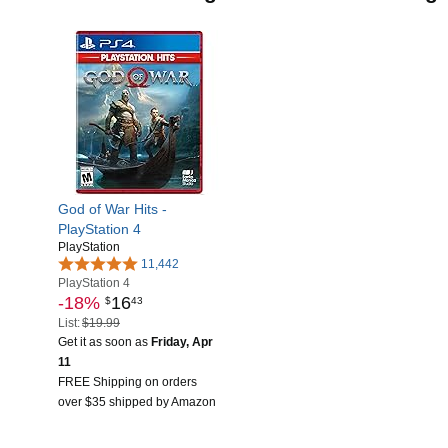
God of War Hits -
PlayStation 4
PlayStation
11,442
PlayStation 4
-18%
16
$
43
List:
$19.99
Get it as soon as
Friday, Apr
11
FREE Shipping on orders
over $35 shipped by Amazon