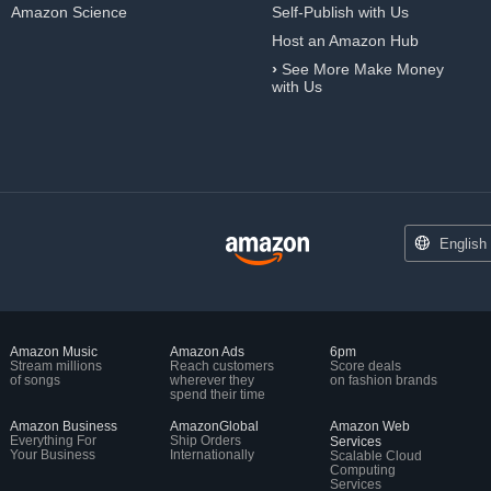
Amazon Science
Self-Publish with Us
Host an Amazon Hub
›
See More Make Money
with Us
English
Amazon Music
Amazon Ads
6pm
Stream millions
Reach customers
Score deals
of songs
wherever they
on fashion brands
spend their time
Amazon Business
AmazonGlobal
Amazon Web
Everything For
Ship Orders
Services
Your Business
Internationally
Scalable Cloud
Computing
Services