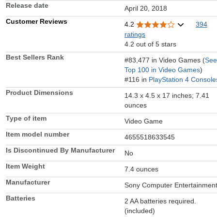
Release date
April 20, 2018
Customer Reviews
4.2
394
ratings
4.2 out of 5 stars
Best Sellers Rank
#83,477 in Video Games (
See
Top 100 in Video Games
)
#116 in
PlayStation 4 Console
Product Dimensions
14.3 x 4.5 x 17 inches; 7.41
ounces
Type of item
Video Game
Item model number
4655518633545
Is Discontinued By Manufacturer
No
Item Weight
7.4 ounces
Manufacturer
Sony Computer Entertainmen
Batteries
2 AA batteries required.
(included)