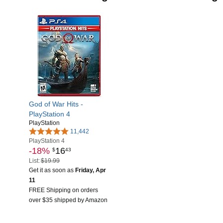
God of War Hits -
PlayStation 4
PlayStation
11,442
PlayStation 4
-18%
16
$
43
List:
$19.99
Get it as soon as
Friday, Apr
11
FREE Shipping on orders
over $35 shipped by Amazon