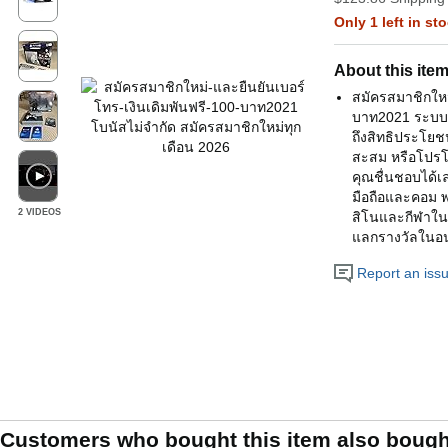
Only 1 left in st
About this ite
สมัครสมาชิกใหม
บาท2021 ระบบส
ถึงสิทธิประโยชน
สะสม หรือโปรโมช
คุณชื่นชอบได้เ
มือถือและคอม 
2 VIDEOS
สิโนและกีฬาในท
แลกรางวัลในอ
Report an issue
Customers who bought this item also bough