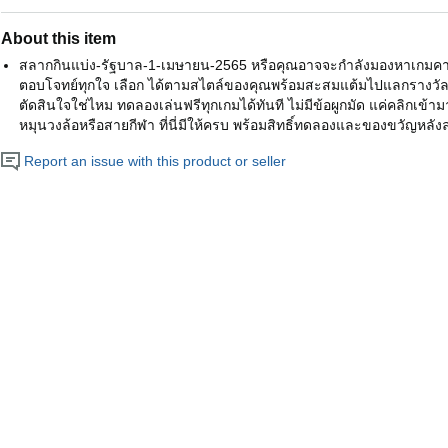
About this item
สลากกินแบ่ง-รัฐบาล-1-เมษายน-2565 หรือคุณอาจจะกำลังมองหาเกมคาสิโน
ตอบโจทย์ทุกใจ เลือก ได้ตามสไตล์ของคุณพร้อมสะสมแต้มไปแลกรางว
ตัดสินใจใช่ไหม ทดลองเล่นฟรีทุกเกมได้ทันที ไม่มีข้อผูกมัด แค่คลิกเข
หมุนวงล้อหรือสายกีฬา ที่นี่มีให้ครบ พร้อมสิทธิ์ทดลองและของขวัญหลั
Report an issue with this product or seller