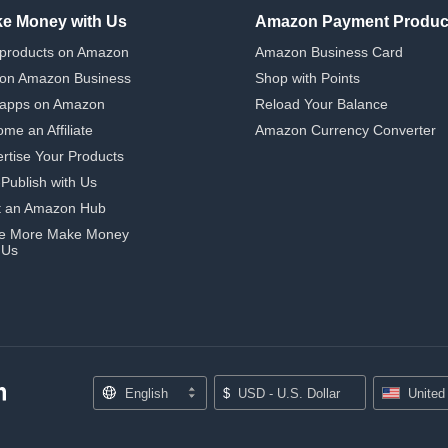
e Money with Us
Amazon Payment Produc
 products on Amazon
Amazon Business Card
 on Amazon Business
Shop with Points
 apps on Amazon
Reload Your Balance
me an Affiliate
Amazon Currency Converter
rtise Your Products
-Publish with Us
t an Amazon Hub
e More Make Money
 Us
English
$
USD - U.S. Dollar
United