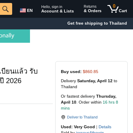
0
Returns
Hello, sign in
EN
& Orders
Cart
Account & Lists
Get free shipping to Thailand
บียนแล้ว รับ
Buy used:
$860.85
ปี 2026
Delivery
Saturday, April 12
to
Thailand
Or fastest delivery
Thursday,
April 10
. Order within
16 hrs 8
mins
Deliver to
Thailand
Used: Very Good
|
Details
Sold by
jerseys4thewin