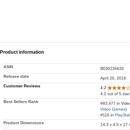
Product information
ASIN
B030236635
Release date
April 20, 2018
Customer Reviews
4.2
4.2 out of 5 star
Best Sellers Rank
#83,477 in Vid
Video Games
)
#116 in
PlaySta
Product Dimensions
14.3 x 4.5 x 17