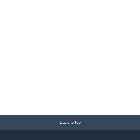
Back to top