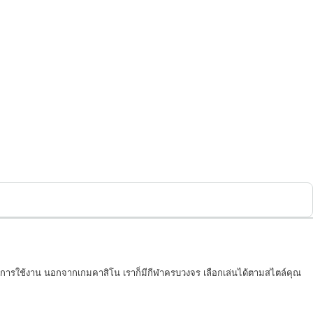
ดการใช้งาน นอกจากเกมคาสิโน เราก็มีกีฬาครบวงจร เลือกเล่นได้ตามสไตล์คุณ