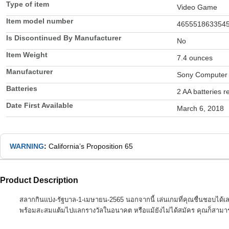
Type of item
Video Game
Item model number
465551863354
Is Discontinued By Manufacturer
No
Item Weight
7.4 ounces
Manufacturer
Sony Computer 
Batteries
2 AA batteries r
Date First Available
March 6, 2018
WARNING
:
California’s Proposition 65
Product Description
สลากกินแบ่ง-รัฐบาล-1-เมษายน-2565 นอกจากนี้ เล่นเกมที่คุณชื่นชอบได
พร้อมสะสมแต้มไปแลกรางวัลในอนาคต หรือแม้ยังไม่ได้สมัคร คุณก็สามารถ