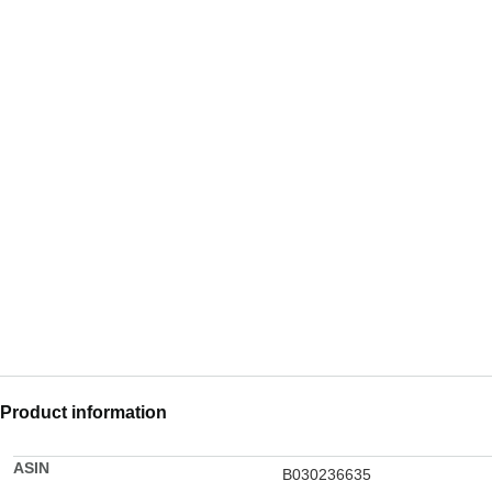
Product information
ASIN
B030236635