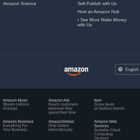
Amazon Science
Self-Publish with Us
Host an Amazon Hub
›
See More Make Money
with Us
English
Amazon Music
Amazon Ads
6pm
Stream millions
Reach customers
Score deals
of songs
wherever they
on fashion brands
spend their time
Amazon Business
AmazonGlobal
Amazon Web
Everything For
Ship Orders
Services
Your Business
Internationally
Scalable Cloud
Computing
Services