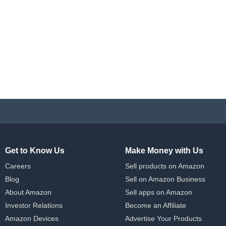
Get to Know Us
Make Money with Us
Careers
Sell products on Amazon
Blog
Sell on Amazon Business
About Amazon
Sell apps on Amazon
Investor Relations
Become an Affiliate
Amazon Devices
Advertise Your Products