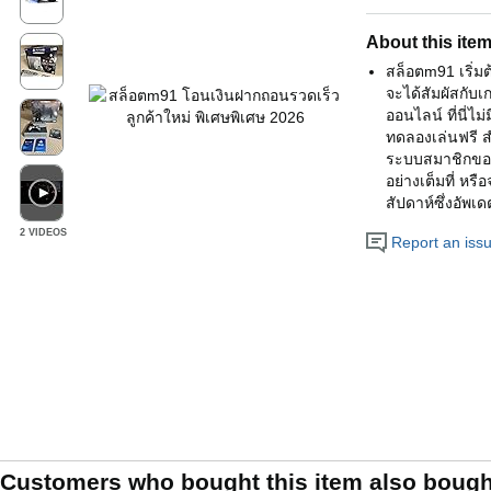
About this ite
สล็อตm91 เริ่ม
จะได้สัมผัสกับ
ออนไลน์ ที่นี่ไ
ทดลองเล่นฟรี ส
ระบบสมาชิกของ
อย่างเต็มที่ ห
สัปดาห์ซึ่งอัพเ
2 VIDEOS
Report an issue
Customers who bought this item also bough