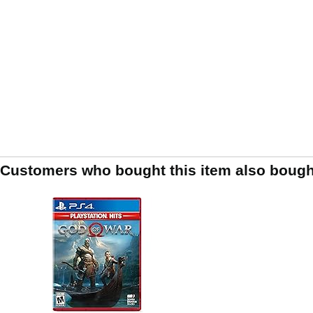
Customers who bought this item also bough