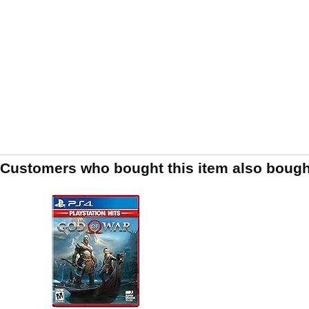
Customers who bought this item also bough