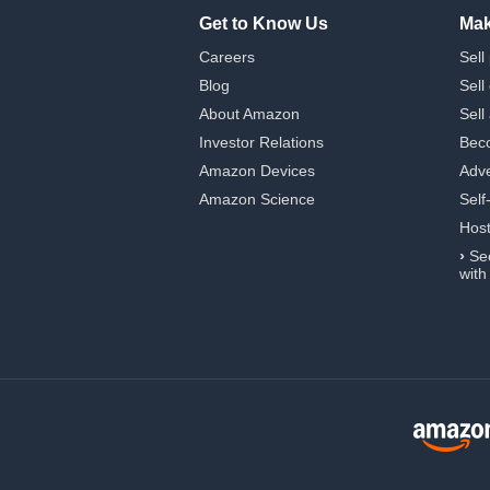
Get to Know Us
Mak
Careers
Sell
Blog
Sell
About Amazon
Sell
Investor Relations
Beco
Amazon Devices
Adve
Amazon Science
Self
Hos
›
Se
with