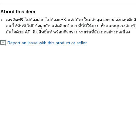
About this item
เครดิตฟรี-ไม่ต้องฝาก-ไม่ต้องแชร์-แค่สมัครใหม่ล่าสุด อยากลองก่อนตัด
เกมได้ทันที ไม่มีข้อผูกมัด แค่คลิกเข้ามา ที่นี่มีให้ครบ ทั้งเกมหมุนวงล้
มั่นใจด้วย API ลิขสิทธิ์แท้ พร้อมกิจกรรมรายวันที่อัปเดตอย่างต่อเนื่อง
Report an issue with this product or seller