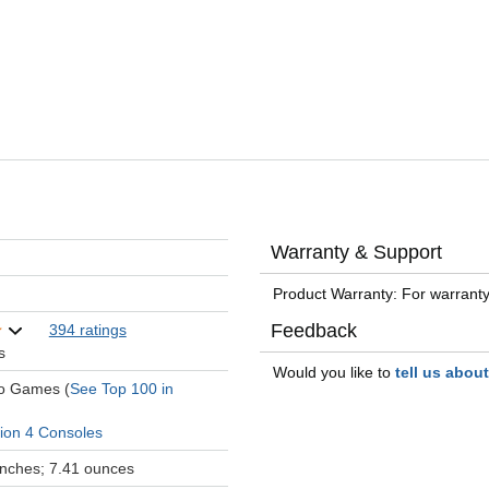
Warranty & Support
Product Warranty: For warranty
Feedback
394 ratings
s
Would you like to
tell us abou
eo Games (
See Top 100 in
tion 4 Consoles
 inches; 7.41 ounces