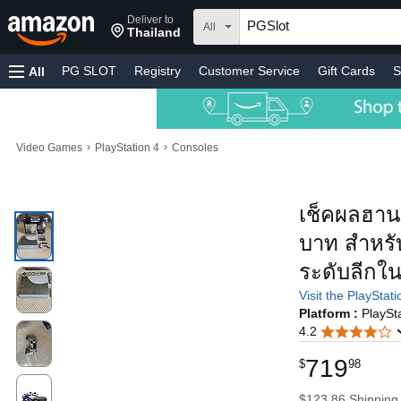
Deliver to
All
Thailand
PG SLOT
Registry
Customer Service
Gift Cards
S
All
›
›
Video Games
PlayStation 4
Consoles
เช็คผลฮานอ
บาท สำหรั
ระดับลีกใ
Visit the PlayStat
Platform :
PlaySt
4.2
719
$
98
$123.86 Shipping