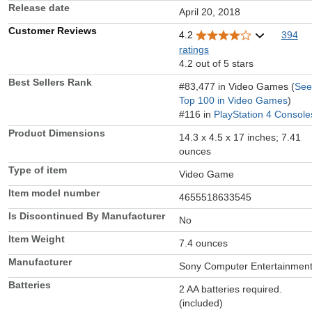
Release date
April 20, 2018
Customer Reviews
4.2
394
ratings
4.2 out of 5 stars
Best Sellers Rank
#83,477 in Video Games (
See
Top 100 in Video Games
)
#116 in
PlayStation 4 Console
Product Dimensions
14.3 x 4.5 x 17 inches; 7.41
ounces
Type of item
Video Game
Item model number
4655518633545
Is Discontinued By Manufacturer
No
Item Weight
7.4 ounces
Manufacturer
Sony Computer Entertainmen
Batteries
2 AA batteries required.
(included)