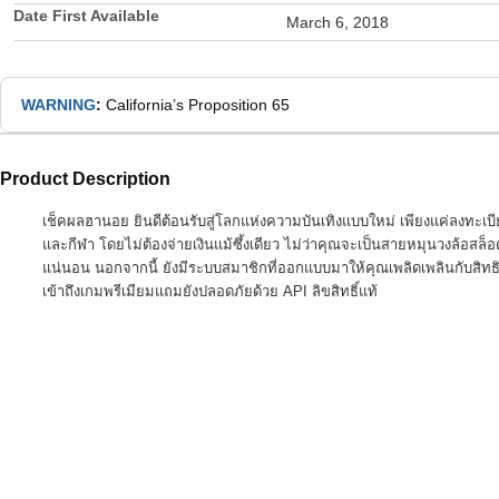
Date First Available
March 6, 2018
WARNING
:
California’s Proposition 65
Product Description
เช็คผลฮานอย ยินดีต้อนรับสู่โลกแห่งความบันเทิงแบบใหม่ เพียงแค่ลงทะเบี
และกีฬา โดยไม่ต้องจ่ายเงินแม้ซึ้งเดียว ไม่ว่าคุณจะเป็นสายหมุนวงล้อสล็อต
แน่นอน นอกจากนี้ ยังมีระบบสมาชิกที่ออกแบบมาให้คุณเพลิดเพลินกับสิท
เข้าถึงเกมพรีเมียมแถมยังปลอดภัยด้วย API ลิขสิทธิ์แท้