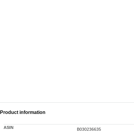
Product information
ASIN
B030236635