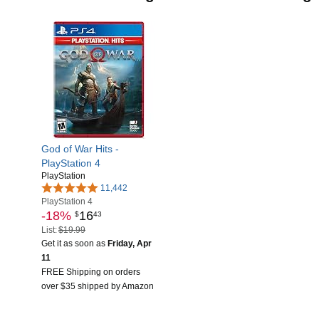
God of War Hits -
PlayStation 4
PlayStation
11,442
PlayStation 4
-18%
16
$
43
List:
$19.99
Get it as soon as
Friday, Apr
11
FREE Shipping on orders
over $35 shipped by Amazon