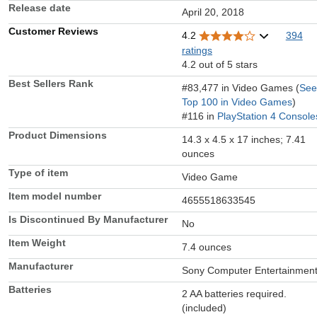
Release date
April 20, 2018
Customer Reviews
4.2
394
ratings
4.2 out of 5 stars
Best Sellers Rank
#83,477 in Video Games (
See
Top 100 in Video Games
)
#116 in
PlayStation 4 Console
Product Dimensions
14.3 x 4.5 x 17 inches; 7.41
ounces
Type of item
Video Game
Item model number
4655518633545
Is Discontinued By Manufacturer
No
Item Weight
7.4 ounces
Manufacturer
Sony Computer Entertainmen
Batteries
2 AA batteries required.
(included)