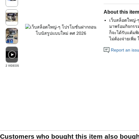
About this ite
เว็บสล็อตใหญ่-ๆ 
มาพร้อมกิจกรรมรา
ก็จะได้รับแต้มพ
ไม่ต้องจ่ายเพิ่
Report an issue
2 VIDEOS
Customers who bought this item also bough