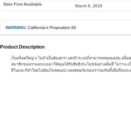
Date First Available
March 6, 2018
WARNING
:
California’s Proposition 65
Product Description
เว็บสล็อตใหญ่-ๆ ไม่จำเป็นต้องฝาก แค่เข้าระบบก็สามารถทดลองเล่น สล็อต 
สมาชิกของเราออกแบบมาให้คุณได้รับสิทธิประโยชน์อย่างเต็มที่ ไม่ว่าจ
สิโนและกีฬาโดยไม่ต้องโหลดแอป แพลตฟอร์มของเรารองรับทั้งมือถือและ