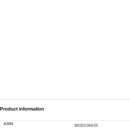
Product information
ASIN
B030236635