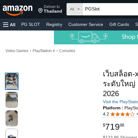
Deliver to
All
Thailand
PG SLOT
Registry
Customer Service
Gift Cards
S
All
›
›
Video Games
PlayStation 4
Consoles
เว็บสล็อต-
ระดับใหญ่
2026
Visit the PlayStat
Platform :
PlaySt
4.2
719
$
98
$123.86 Shipping