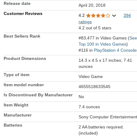
Release date
April 20, 2018
Customer Reviews
4.2
394
ratings
4.2 out of 5 stars
Best Sellers Rank
#83,477 in Video Games (
See
Top 100 in Video Games
)
#116 in
PlayStation 4 Console
Product Dimensions
14.3 x 4.5 x 17 inches; 7.41
ounces
Type of item
Video Game
Item model number
4655518633545
Is Discontinued By Manufacturer
No
Item Weight
7.4 ounces
Manufacturer
Sony Computer Entertainmen
Batteries
2 AA batteries required.
(included)