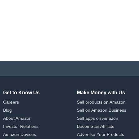
Get to Know Us
Make Money with Us
Careers
Sell products on Amazon
Blog
Sell on Amazon Business
About Amazon
Sell apps on Amazon
Investor Relations
Become an Affiliate
Amazon Devices
Advertise Your Products