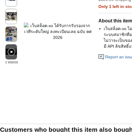
Only 1 left in st
About this ite
เว็บสล็อต-xo ไ
ระบบสมาชิกที่
ไม่ว่าจะเป็นขอ
มี API ลิขสิทธิ์
Report an issue
2 VIDEOS
Customers who bought this item also bough