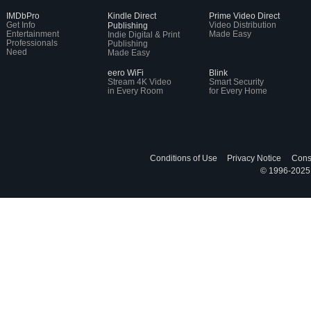
IMDbPro
Kindle Direct
Prime Video Direct
Get Info
Video Distribution
Publishing
Entertainment
Made Easy
Indie Digital & Print
Professionals
Publishing
Need
Made Easy
eero WiFi
Blink
Stream 4K Video
Smart Security
in Every Room
for Every Home
Conditions of Use
Privacy Notice
Cons
© 1996-2025, 