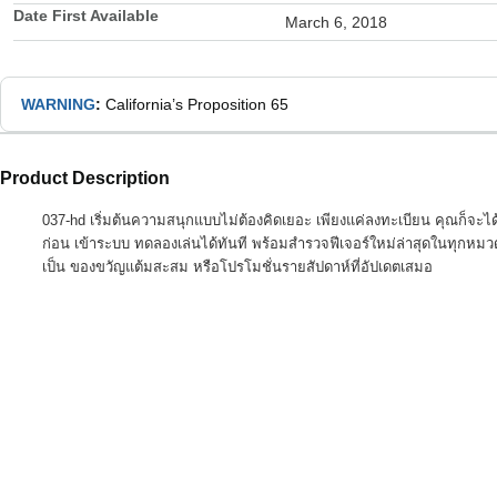
Date First Available
March 6, 2018
WARNING
:
California’s Proposition 65
Product Description
037-hd เริ่มต้นความสนุกแบบไม่ต้องคิดเยอะ เพียงแค่ลงทะเบียน คุณก็จะไ
ก่อน เข้าระบบ ทดลองเล่นได้ทันที พร้อมสำรวจฟีเจอร์ใหม่ล่าสุดในทุกหมวด
เป็น ของขวัญแต้มสะสม หรือโปรโมชั่นรายสัปดาห์ที่อัปเดตเสมอ