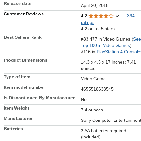
Release date
April 20, 2018
Customer Reviews
4.2
394
ratings
4.2 out of 5 stars
Best Sellers Rank
#83,477 in Video Games (
See
Top 100 in Video Games
)
#116 in
PlayStation 4 Console
Product Dimensions
14.3 x 4.5 x 17 inches; 7.41
ounces
Type of item
Video Game
Item model number
4655518633545
Is Discontinued By Manufacturer
No
Item Weight
7.4 ounces
Manufacturer
Sony Computer Entertainmen
Batteries
2 AA batteries required.
(included)