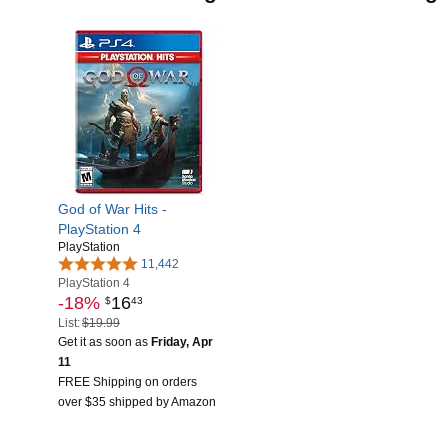
God of War Hits -
PlayStation 4
PlayStation
11,442
PlayStation 4
-18%
16
$
43
List:
$19.99
Get it as soon as
Friday, Apr
11
FREE Shipping on orders
over $35 shipped by Amazon