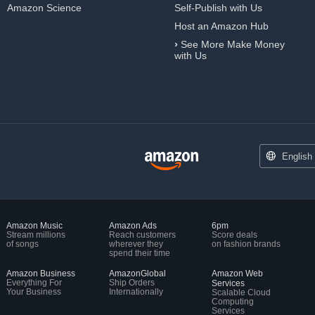
Amazon Science
Self-Publish with Us
Host an Amazon Hub
›
See More Make Money
with Us
English
Amazon Music
Amazon Ads
6pm
Stream millions
Reach customers
Score deals
of songs
wherever they
on fashion brands
spend their time
Amazon Business
AmazonGlobal
Amazon Web
Everything For
Ship Orders
Services
Your Business
Internationally
Scalable Cloud
Computing
Services