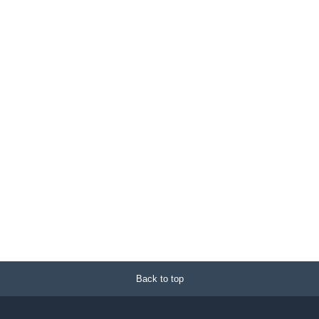
Back to top