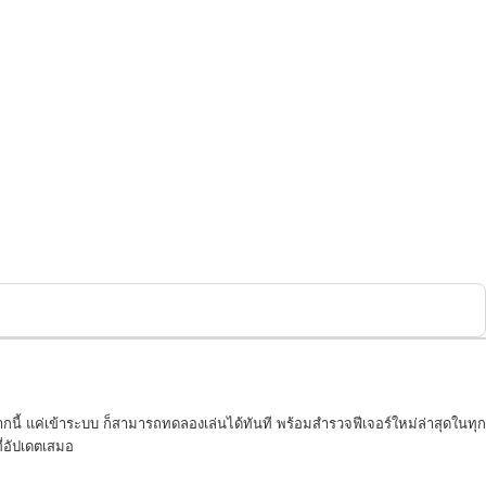
กนี้ แค่เข้าระบบ ก็สามารถทดลองเล่นได้ทันที พร้อมสำรวจฟีเจอร์ใหม่ล่าสุดในทุก
ี่อัปเดตเสมอ