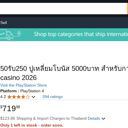
Sell
50รับ250 ปูเหลี่ยมโบนัส 5000บาท สำหรับก
casino 2026
Visit the PlayStation Store
Platform :
PlayStation 4
4.2
394 ratings
719
$
98
$123.86 Shipping & Import Charges to Thailand
Details
Only 1 left in stock - order soon.