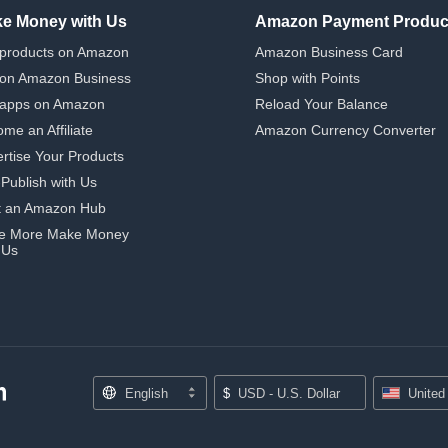
e Money with Us
Amazon Payment Produc
 products on Amazon
Amazon Business Card
 on Amazon Business
Shop with Points
 apps on Amazon
Reload Your Balance
me an Affiliate
Amazon Currency Converter
rtise Your Products
-Publish with Us
t an Amazon Hub
e More Make Money
 Us
English
$
USD - U.S. Dollar
United