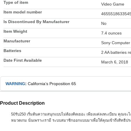
Type of item
Video Game
Item model number
465551863354
Is Discontinued By Manufacturer
No
Item Weight
7.4 ounces
Manufacturer
Sony Computer 
Batteries
2 AA batteries r
Date First Available
March 6, 2018
WARNING
:
California’s Proposition 65
Product Description
50รับ250 เริ่มต้นความสนุกแบบไม่ต้องคิดเยอะ เพียงแค่ลงทะเบียน คุณจะได
หมวดเกม นั่นเพราะเรามี ระบบสมาชิกออกแบบมาเพื่อให้คุณเข้าถึงสิทธิประ