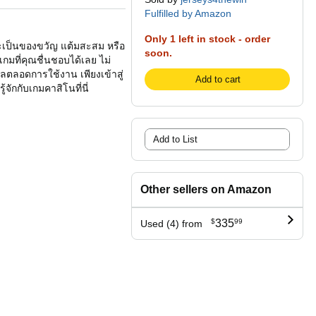
Fulfilled by Amazon
Only 1 left in stock - order
ะเป็นของขวัญ แต้มสะสม หรือ
soon.
กมที่คุณชื่นชอบได้เลย ไม่
ตลอดการใช้งาน เพียงเข้าสู่
Add to cart
จักกับเกมคาสิโนที่นี่
Add to List
Other sellers on Amazon
$
335
99
Used (4) from