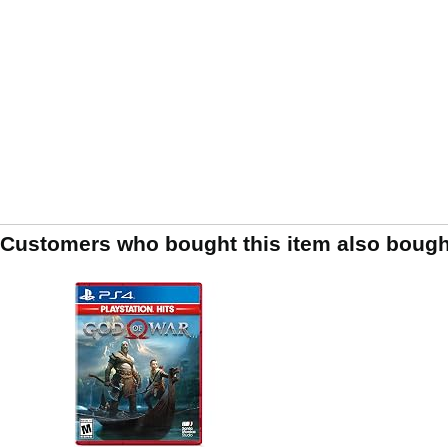
Customers who bought this item also bough