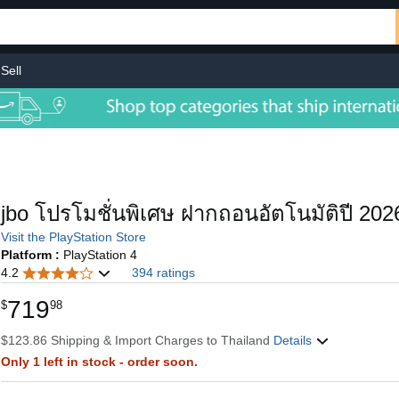
Sell
jbo โปรโมชั่นพิเศษ ฝากถอนอัตโนมัติปี 202
Visit the PlayStation Store
Platform :
PlayStation 4
4.2
394 ratings
719
$
98
$123.86 Shipping & Import Charges to Thailand
Details
Only 1 left in stock - order soon.