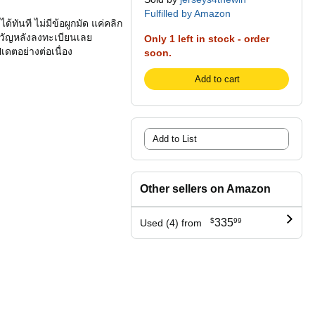
Fulfilled by Amazon
ทันที ไม่มีข้อผูกมัด แค่คลิก
งขวัญหลังลงทะเบียนเลย
Only 1 left in stock - order
เดตอย่างต่อเนื่อง
soon.
Add to cart
Add to List
Other sellers on Amazon
$
335
99
Used (4) from