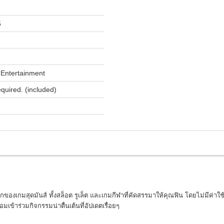
5
Entertainment
equired. (included)
โลกของเกมสุดมันส์ ทั้งสล็อต รูเล็ต และเกมกีฬาที่คัดสรรมาให้คุณฟิน โดยไม่มีค่
้าร่วมกิจกรรมน่าตื่นเต้นที่อัปเดตเรื่อยๆ