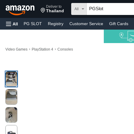
Deliver to
All
Thailand
PG SLOT
Registry
Customer Service
Gift Cards
All
›
›
Video Games
PlayStation 4
Consoles