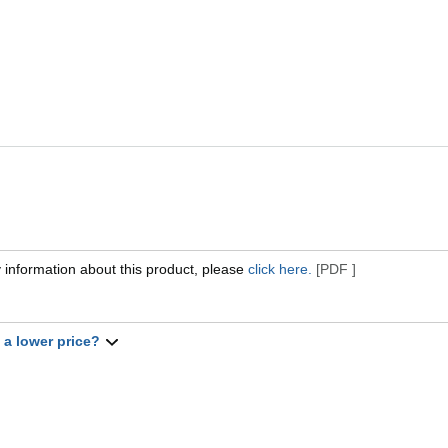
 information about this product, please
click here.
[PDF ]
t a lower price?