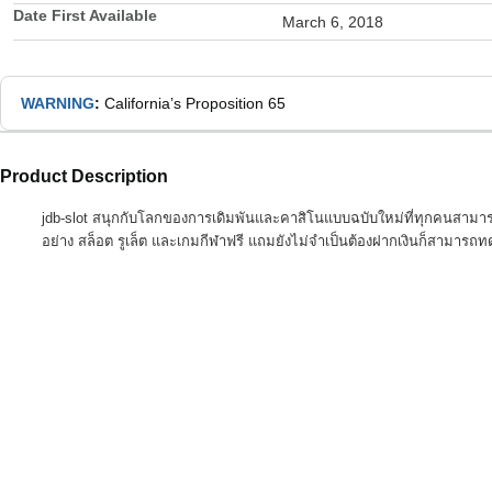
Date First Available
March 6, 2018
WARNING
:
California’s Proposition 65
Product Description
jdb-slot สนุกกับโลกของการเดิมพันและคาสิโนแบบฉบับใหม่ที่ทุกคนสามารถเ
อย่าง สล็อต รูเล็ต และเกมกีฬาฟรี แถมยังไม่จำเป็นต้องฝากเงินก็สามารถทด