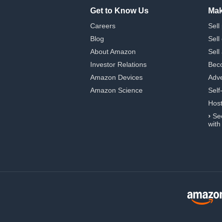
Get to Know Us
Mak
Careers
Sell
Blog
Sell
About Amazon
Sell
Investor Relations
Beco
Amazon Devices
Adve
Amazon Science
Self
Hos
›
Se
with