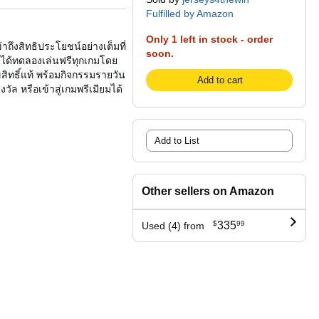
Fulfilled by Amazon
Only 1 left in stock - order
ถึงสิทธิประโยชน์อย่างเต็มที่
soon.
ะได้ทดลองเล่นฟรีทุกเกมโดย
สิทธิ์แท้ พร้อมกิจกรรมรายวัน
Add to cart
วัล หรือเข้าสู่เกมพรีเมียมได้
Add to List
Other sellers on Amazon
$
335
99
Used (4) from