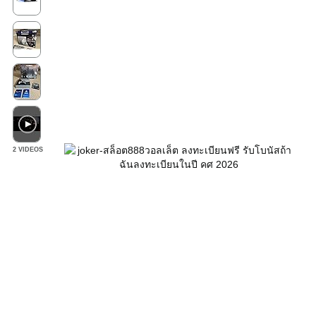
2 VIDEOS