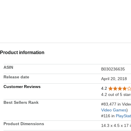
Product information
ASIN
B030236635
Release date
April 20, 2018
Customer Reviews
4.2
4.2 out of 5 star
Best Sellers Rank
#83,477 in Vid
Video Games
)
#116 in
PlaySta
Product Dimensions
14.3 x 4.5 x 17