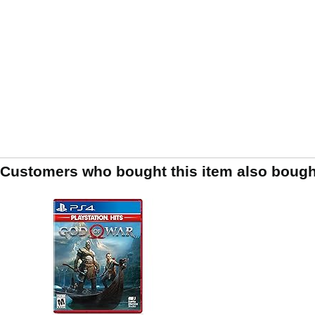
Customers who bought this item also bough