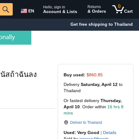
0
Returns
Hello, sign in
EN
& Orders
Cart
Account & Lists
Get free shipping to Thailand
นัสถ้าฉันลง
Buy used:
$860.85
Delivery
Saturday, April 12
to
Thailand
Or fastest delivery
Thursday,
April 10
. Order within
16 hrs 8
mins
Deliver to
Thailand
Used: Very Good
|
Details
Sold by
jerseys4thewin