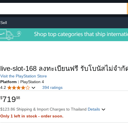
Sell
live-slot-168 ลงทะเบียนฟรี รับโบนัสไม่จำก
Visit the PlayStation Store
Platform :
PlayStation 4
4.2
394 ratings
719
$
98
$123.86 Shipping & Import Charges to Thailand
Details
Only 1 left in stock - order soon.