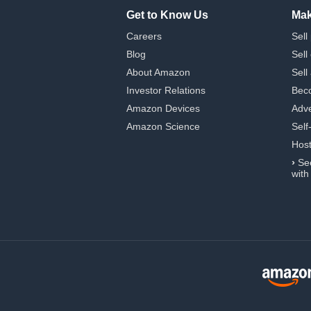
Get to Know Us
Mak
Careers
Sell
Blog
Sell
About Amazon
Sell
Investor Relations
Beco
Amazon Devices
Adve
Amazon Science
Self
Hos
›
Se
with