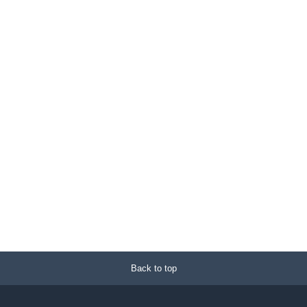
Back to top