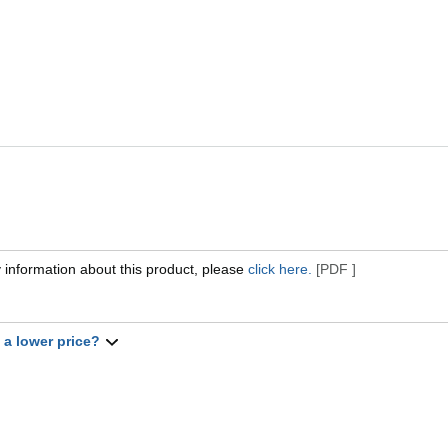
 information about this product, please
click here.
[PDF ]
t a lower price?