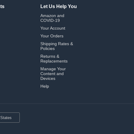
ts
Let Us Help You
Amazon and
COVID-19
Your Account
Your Orders
Shipping Rates &
Policies
Returns &
Replacements
Manage Your
Content and
Devices
Help
 States