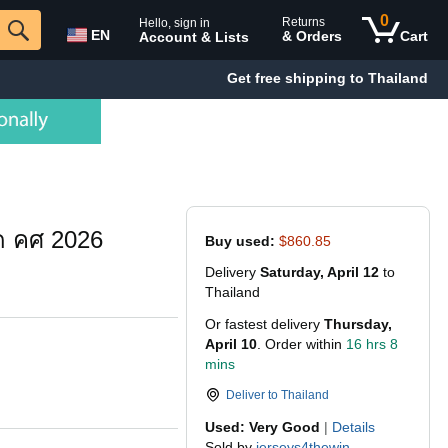
0
Returns
Hello, sign in
EN
& Orders
Cart
Account & Lists
Get free shipping to Thailand
ัด คศ 2026
Buy used:
$860.85
Delivery
Saturday, April 12
to
Thailand
Or fastest delivery
Thursday,
April 10
. Order within
16 hrs 8
mins
Deliver to
Thailand
Used: Very Good
|
Details
Sold by
jerseys4thewin