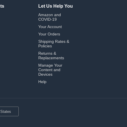
ts
Let Us Help You
Amazon and
COVID-19
Your Account
Your Orders
Shipping Rates &
Policies
Returns &
Replacements
Manage Your
Content and
Devices
Help
 States