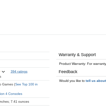
Warranty & Support
Product Warranty: For warranty
Feedback
394 ratings
s
Would you like to
tell us abou
eo Games (
See Top 100 in
tion 4 Consoles
 inches; 7.41 ounces