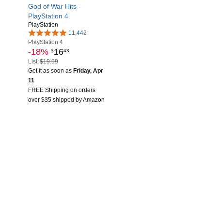
God of War Hits -
PlayStation 4
PlayStation
11,442
PlayStation 4
-18%
16
$
43
List:
$19.99
Get it as soon as
Friday, Apr
11
FREE Shipping on orders
over $35 shipped by Amazon