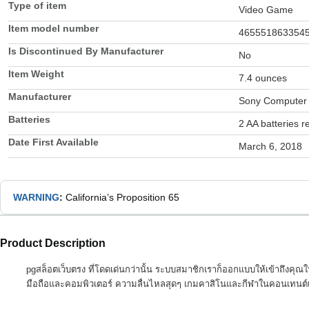
Type of item
Video Game
Item model number
465551863354
Is Discontinued By Manufacturer
No
Item Weight
7.4 ounces
Manufacturer
Sony Computer 
Batteries
2 AA batteries r
Date First Available
March 6, 2018
WARNING
:
California’s Proposition 65
Product Description
pgสล็อตเว็บตรง ที่โดดเด่นกว่านั้น ระบบสมาชิกเราก็ออกแบบให้เข้าถึงคุณ
มือถือและคอมพิวเตอร์ ความลื่นไหลสุดๆ เกมคาสิโนและกีฬาในคอนเทนต์เ