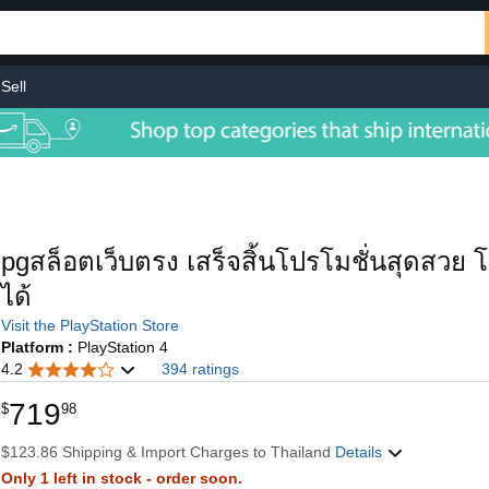
Sell
pgสล็อตเว็บตรง เสร็จสิ้นโปรโมชั่นสุดสวย 
ได้
Visit the PlayStation Store
Platform :
PlayStation 4
4.2
394 ratings
719
$
98
$123.86 Shipping & Import Charges to Thailand
Details
Only 1 left in stock - order soon.