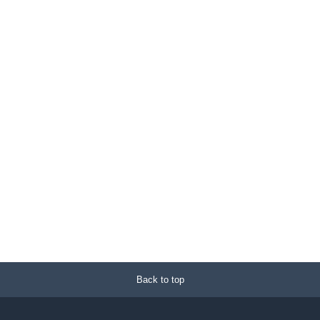
Back to top