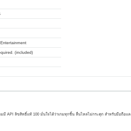
5
Entertainment
equired. (included)
API ลิขสิทธิ์แท้ 100 มั่นใจได้ว่าเกมทุกชิ้น ลื่นไหลไม่กระตุก สำหรับมือถือแล