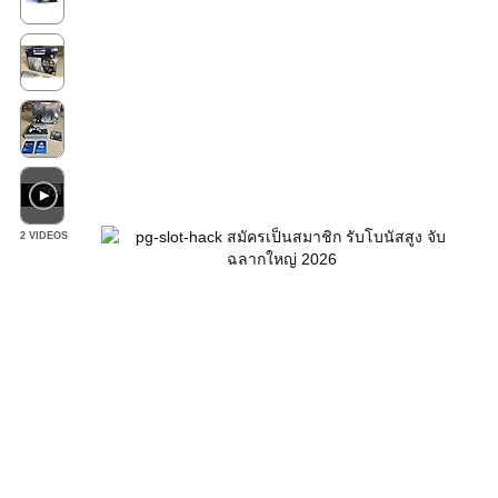
2 VIDEOS