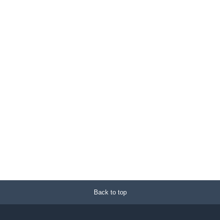
Back to top