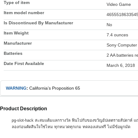
Type of item
Video Game
Item model number
465551863354
Is Discontinued By Manufacturer
No
Item Weight
7.4 ounces
Manufacturer
Sony Computer 
Batteries
2 AA batteries r
Date First Available
March 6, 2018
WARNING
:
California’s Proposition 65
Product Description
pg-slot-hack สะสมแต้มแลกรางวัล ฟินไปกับของขวัญอัปเดตรายสัปดาห์ แถมมี 
ลองก่อนตัดสินใจใช่ไหม ทุกหมวดทุกเกม ทดลองเล่นฟรี ไม่มีข้อผูกมัด