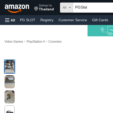
Deliver to
All
Thailand
PG SLOT
Registry
Customer Service
Gift Cards
All
›
›
Video Games
PlayStation 4
Consoles