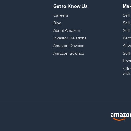
Get to Know Us
Mak
Careers
Sell
Blog
Sell
About Amazon
Sell
Investor Relations
Beco
Amazon Devices
Adve
Amazon Science
Self
Hos
›
Se
with