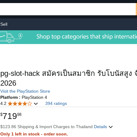
Sell
pg-slot-hack สมัครเป็นสมาชิก รับโบนัสสูง
2026
Visit the PlayStation Store
Platform :
PlayStation 4
4.2
394 ratings
719
$
98
$123.86 Shipping & Import Charges to Thailand
Details
Only 1 left in stock - order soon.