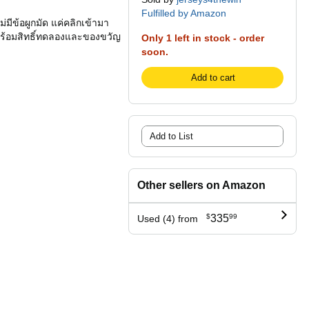
Fulfilled by Amazon
มีข้อผูกมัด แค่คลิกเข้ามา
บ พร้อมสิทธิ์ทดลองและของขวัญ
Only 1 left in stock - order
soon.
Add to cart
Add to List
Other sellers on Amazon
$
335
99
Used (4) from