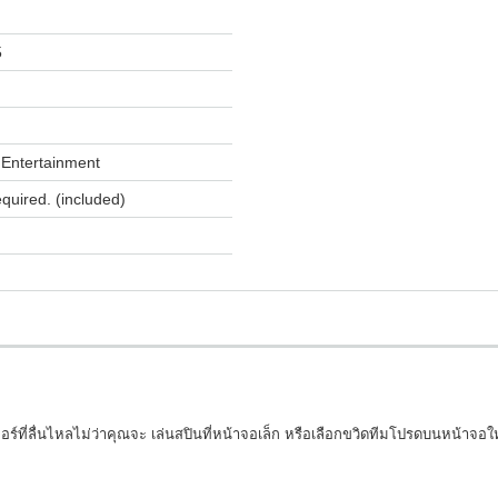
5
Entertainment
equired. (included)
์ที่ลื่นไหลไม่ว่าคุณจะ เล่นสปินที่หน้าจอเล็ก หรือเลือกขวิดทีมโปรดบนหน้าจอใหญ่