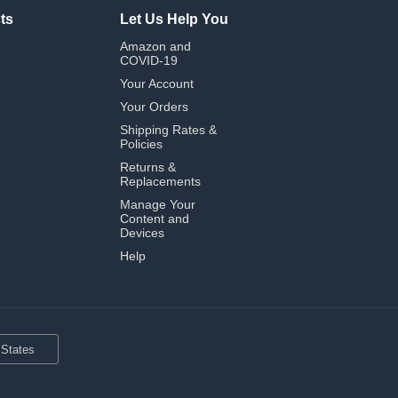
ts
Let Us Help You
Amazon and
COVID-19
Your Account
Your Orders
Shipping Rates &
Policies
Returns &
Replacements
Manage Your
Content and
Devices
Help
 States