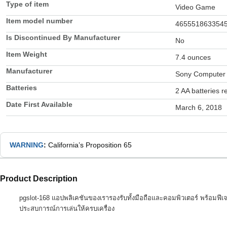
Type of item
Video Game
Item model number
465551863354
Is Discontinued By Manufacturer
No
Item Weight
7.4 ounces
Manufacturer
Sony Computer 
Batteries
2 AA batteries r
Date First Available
March 6, 2018
WARNING
:
California’s Proposition 65
Product Description
pgslot-168 แอปพลิเคชันของเรารองรับทั้งมือถือและคอมพิวเตอร์ พร้อมฟีเจอร
ประสบการณ์การเล่นให้ครบเครื่อง