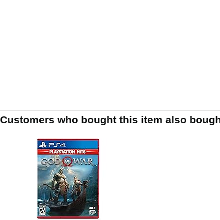
Customers who bought this item also bough