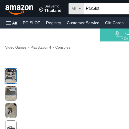
Deliver to
All
Thailand
PG SLOT
Registry
Customer Service
Gift Cards
All
›
›
Video Games
PlayStation 4
Consoles