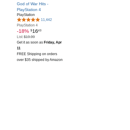
God of War Hits -
PlayStation 4
PlayStation
11,442
PlayStation 4
-18%
16
$
43
List:
$19.99
Get it as soon as
Friday, Apr
11
FREE Shipping on orders
over $35 shipped by Amazon