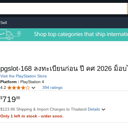
Sell
pgslot-168 ลงทะเบียนก่อน ปี คศ 2026 ม็อบ
Visit the PlayStation Store
Platform :
PlayStation 4
4.2
394 ratings
719
$
98
$123.86 Shipping & Import Charges to Thailand
Details
Only 1 left in stock - order soon.