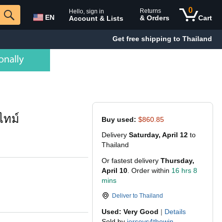
0
Returns
Hello, sign in
EN
& Orders
Cart
Account & Lists
Get free shipping to Thailand
ไทม์
Buy used:
$860.85
Delivery
Saturday, April 12
to
Thailand
Or fastest delivery
Thursday,
April 10
. Order within
16 hrs 8
mins
Deliver to
Thailand
Used: Very Good
|
Details
Sold by
jerseys4thewin