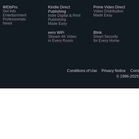
IMDbPro
Kindle Direct
Prime Video Direct
Get Info
Video Distribution
Publishing
Entertainment
Made Easy
Indie Digital & Print
Professionals
Publishing
Need
Made Easy
eero WiFi
Blink
Stream 4K Video
Smart Security
in Every Room
for Every Home
Conditions of Use
Privacy Notice
Cons
© 1996-2025, 