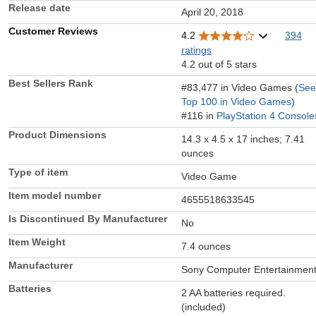
Release date
April 20, 2018
Customer Reviews
4.2
394
ratings
4.2 out of 5 stars
Best Sellers Rank
#83,477 in Video Games (
See
Top 100 in Video Games
)
#116 in
PlayStation 4 Console
Product Dimensions
14.3 x 4.5 x 17 inches; 7.41
ounces
Type of item
Video Game
Item model number
4655518633545
Is Discontinued By Manufacturer
No
Item Weight
7.4 ounces
Manufacturer
Sony Computer Entertainmen
Batteries
2 AA batteries required.
(included)