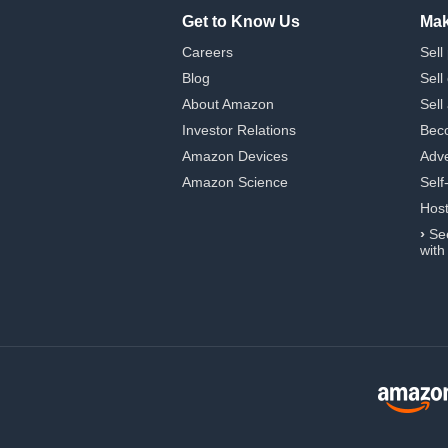
Get to Know Us
Mak
Careers
Sell
Blog
Sell
About Amazon
Sell
Investor Relations
Beco
Amazon Devices
Adve
Amazon Science
Self
Hos
›
Se
with