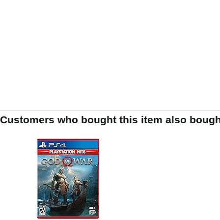
Customers who bought this item also bough