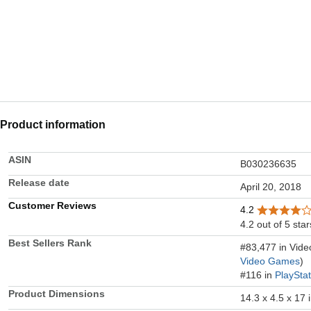
Product information
ASIN
B030236635
Release date
April 20, 2018
Customer Reviews
4.2
4.2 out of 5 star
Best Sellers Rank
#83,477 in Vid
Video Games
)
#116 in
PlaySta
Product Dimensions
14.3 x 4.5 x 17