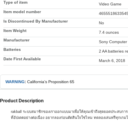
Type of item
Video Game
Item model number
465551863354
Is Discontinued By Manufacturer
No
Item Weight
7.4 ounces
Manufacturer
Sony Computer 
Batteries
2 AA batteries r
Date First Available
March 6, 2018
WARNING
:
California’s Proposition 65
Product Description
rakball ระบบสมาชิกของเราออกแบบมาเพื่อให้คุณเข้าถึงสุดยอดประสบการณ์ก
ที่อัปเดตอย่างต่อเนื่อง อยากลองก่อนตัดสินใจใช่ไหม ทดลองเล่นฟรีทุกเกมได้ท