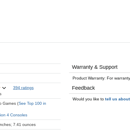
Warranty & Support
Product Warranty: For warranty
Feedback
394 ratings
s
Would you like to
tell us abou
eo Games (
See Top 100 in
tion 4 Consoles
 inches; 7.41 ounces