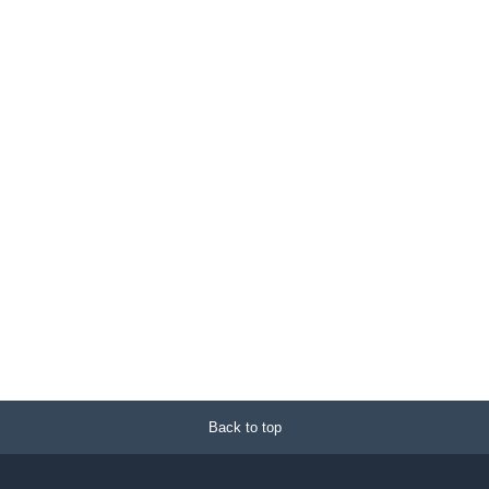
Back to top