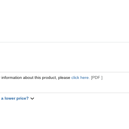
 information about this product, please
click here.
[PDF ]
t a lower price?