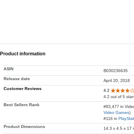
Product information
ASIN
B030236635
Release date
April 20, 2018
Customer Reviews
4.2
4.2 out of 5 star
Best Sellers Rank
#83,477 in Vid
Video Games
)
#116 in
PlaySta
Product Dimensions
14.3 x 4.5 x 17