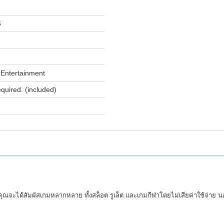
5
Entertainment
equired. (included)
ุณจะได้สัมผัสเกมหลากหลาย ทั้งสล็อต รูเล็ต และเกมกีฬาโดยไม่เสียค่าใช้จ่าย นอ