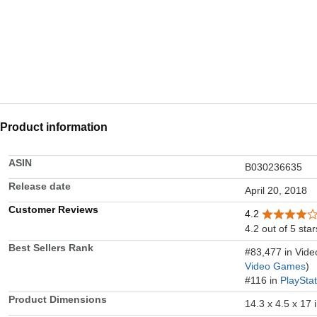
Product information
ASIN
B030236635
Release date
April 20, 2018
Customer Reviews
4.2
4.2 out of 5 star
Best Sellers Rank
#83,477 in Vid
Video Games
)
#116 in
PlaySta
Product Dimensions
14.3 x 4.5 x 17