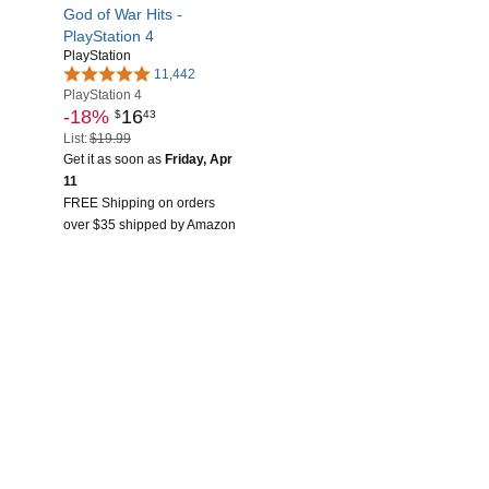
God of War Hits -
PlayStation 4
PlayStation
11,442
PlayStation 4
-18%
16
$
43
List:
$19.99
Get it as soon as
Friday, Apr
11
FREE Shipping on orders
over $35 shipped by Amazon