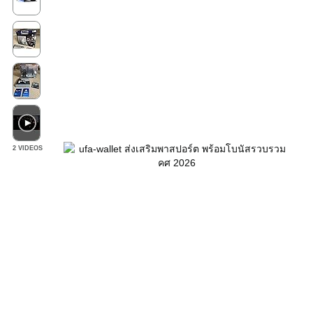
2 VIDEOS