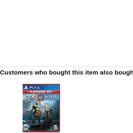
Customers who bought this item also bough