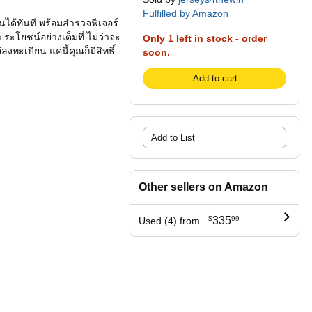
Fulfilled by Amazon
นได้ทันที พร้อมสำรวจฟีเจอร์
ะโยชน์อย่างเต็มที่ ไม่ว่าจะ
Only 1 left in stock - order
ทะเบียน แค่นี้คุณก็มีสิทธิ์
soon.
Add to cart
Add to List
Other sellers on Amazon
$
335
99
Used (4) from