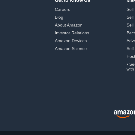
Get to Know Us
Mak
Careers
Sell
Blog
Sell
About Amazon
Sell
Investor Relations
Beco
Amazon Devices
Adve
Amazon Science
Self
Hos
›
Se
with