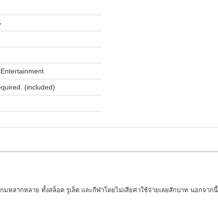
5
Entertainment
equired. (included)
เกมหลากหลาย ทั้งสล็อต รูเล็ต และกีฬาโดยไม่เสียค่าใช้จ่ายเลยสักบาท นอกจากนี้