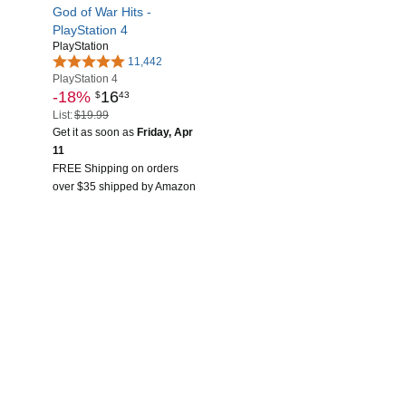
God of War Hits -
PlayStation 4
PlayStation
11,442
PlayStation 4
-18%
16
$
43
List:
$19.99
Get it as soon as
Friday, Apr
11
FREE Shipping on orders
over $35 shipped by Amazon