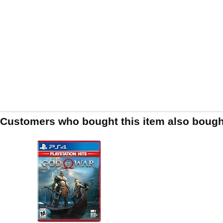
Customers who bought this item also bough