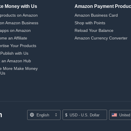
e Money with Us
Amazon Payment Produc
 products on Amazon
Amazon Business Card
 on Amazon Business
Shop with Points
 apps on Amazon
Reload Your Balance
me an Affiliate
Amazon Currency Converter
rtise Your Products
-Publish with Us
t an Amazon Hub
e More Make Money
 Us
English
$
USD - U.S. Dollar
United