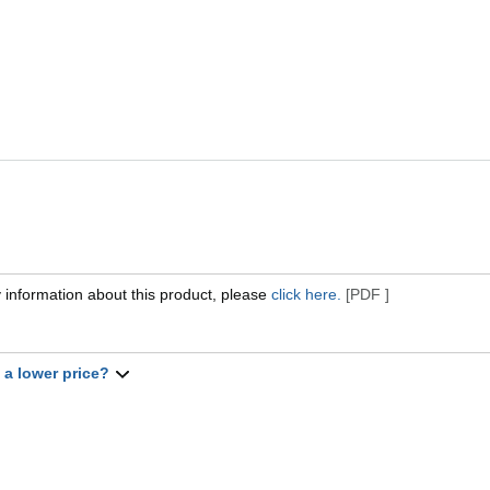
 information about this product, please
click here.
[PDF ]
t a lower price?