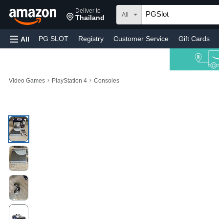
Deliver to
All
Thailand
PG SLOT
Registry
Customer Service
Gift Cards
All
›
›
Video Games
PlayStation 4
Consoles