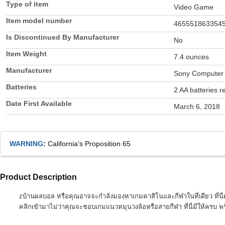
Type of item
Video Game
Item model number
465551863354
Is Discontinued By Manufacturer
No
Item Weight
7.4 ounces
Manufacturer
Sony Computer 
Batteries
2 AA batteries r
Date First Available
March 6, 2018
WARNING
:
California’s Proposition 65
Product Description
zบ้านผลบอล หรือคุณอาจจะกำลังมองหาเกมคาสิโนและกีฬาในที่เดียว ที่นี
คลิกเข้ามาไม่ว่าคุณจะชอบเกมแนวหมุนวงล้อหรือสายกีฬา ที่นี่มีให้ครบ 