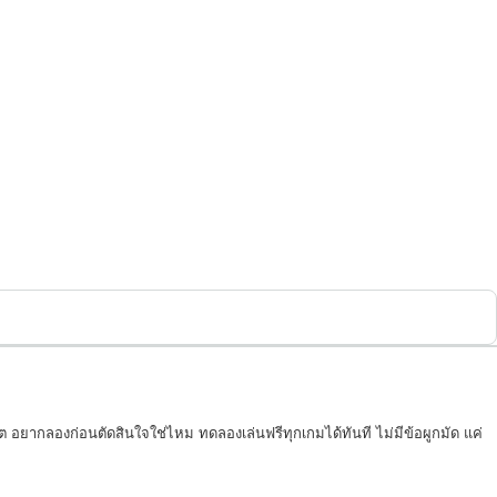
ยากลองก่อนตัดสินใจใช่ไหม ทดลองเล่นฟรีทุกเกมได้ทันที ไม่มีข้อผูกมัด แค่