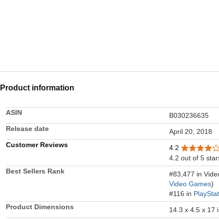
Product information
ASIN
B030236635
Release date
April 20, 2018
Customer Reviews
4.2
4.2 out of 5 star
Best Sellers Rank
#83,477 in Vid
Video Games
)
#116 in
PlaySta
Product Dimensions
14.3 x 4.5 x 17