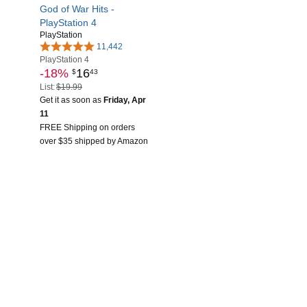
God of War Hits -
PlayStation 4
PlayStation
11,442
PlayStation 4
-18%
16
$
43
List:
$19.99
Get it as soon as
Friday, Apr
11
FREE Shipping on orders
over $35 shipped by Amazon