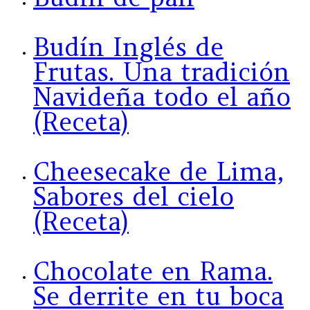
Budín Inglés de
Frutas. Una tradición
Navideña todo el año
(Receta)
Cheesecake de Lima,
Sabores del cielo
(Receta)
Chocolate en Rama.
Se derrite en tu boca