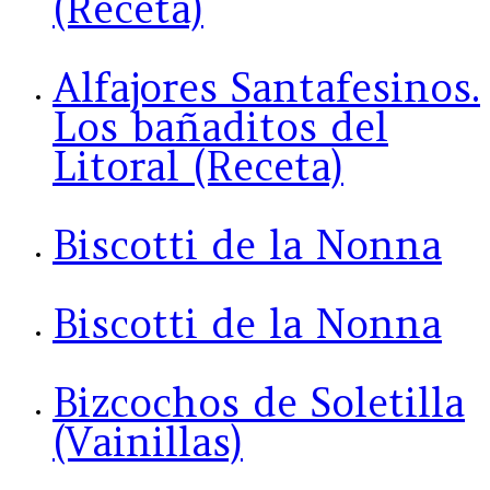
(Receta)
Alfajores Santafesinos.
Los bañaditos del
Litoral (Receta)
Biscotti de la Nonna
Biscotti de la Nonna
Bizcochos de Soletilla
(Vainillas)