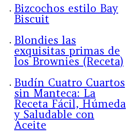
Bizcochos estilo Bay
Biscuit
Blondies las
exquisitas primas de
los Brownies (Receta)
Budín Cuatro Cuartos
sin Manteca: La
Receta Fácil, Húmeda
y Saludable con
Aceite