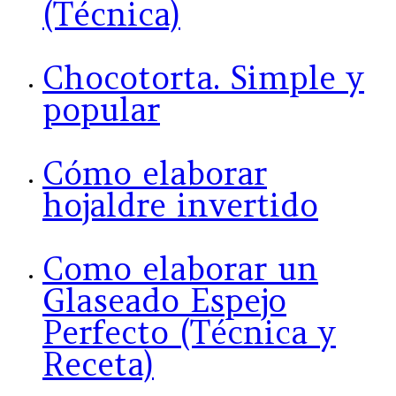
(Técnica)
Chocotorta. Simple y
popular
Cómo elaborar
hojaldre invertido
Como elaborar un
Glaseado Espejo
Perfecto (Técnica y
Receta)