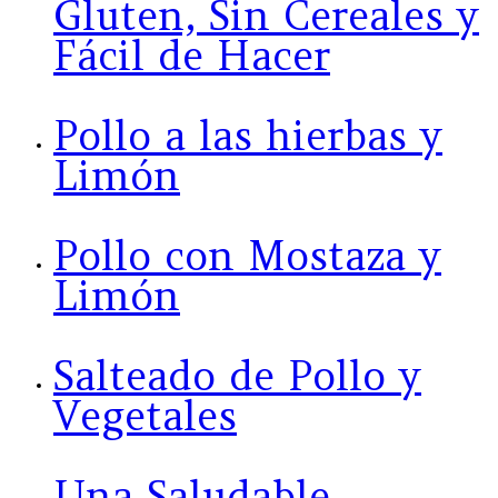
Gluten, Sin Cereales y
Fácil de Hacer
Pollo a las hierbas y
Limón
Pollo con Mostaza y
Limón
Salteado de Pollo y
Vegetales
Una Saludable