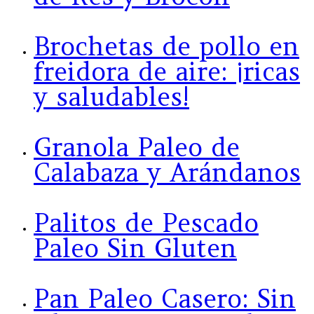
Brochetas de pollo en
freidora de aire: ¡ricas
y saludables!
Granola Paleo de
Calabaza y Arándanos
Palitos de Pescado
Paleo Sin Gluten
Pan Paleo Casero: Sin