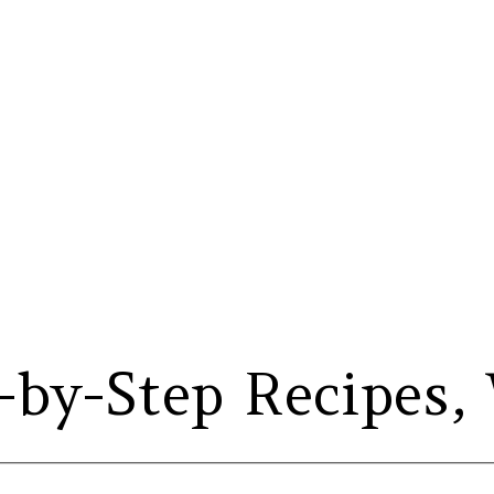
by-Step Recipes, 