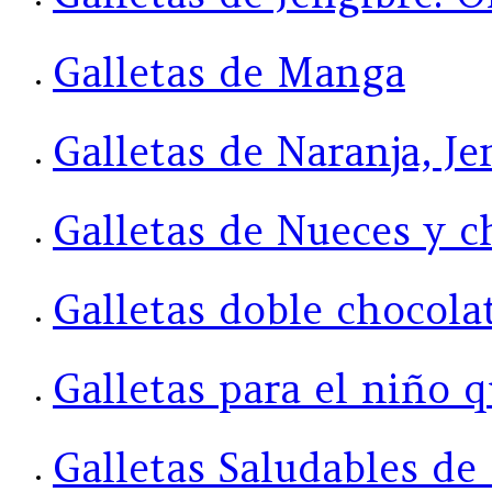
Galletas de Manga
Galletas de Naranja, J
Galletas de Nueces y c
Galletas doble chocola
Galletas para el niño 
Galletas Saludables d