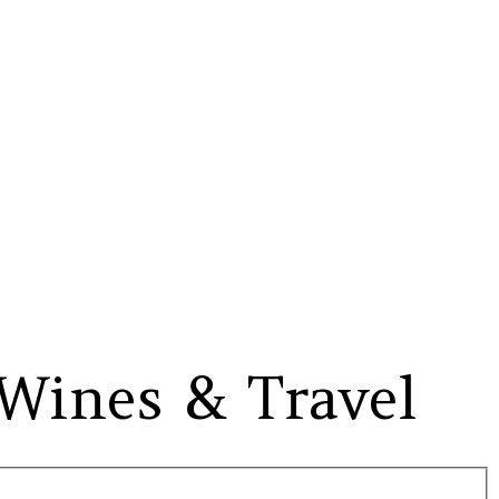
Wines & Travel