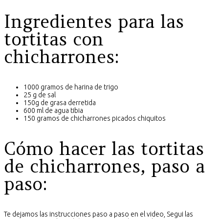
Ingredientes para las
tortitas con
chicharrones:
1000 gramos de harina de trigo
25 g de sal
150g de grasa derretida
600 ml de agua tibia
150 gramos de chicharrones picados chiquitos
Cómo hacer las tortitas
de chicharrones, paso a
paso:
Te dejamos las instrucciones paso a paso en el video, Segui las