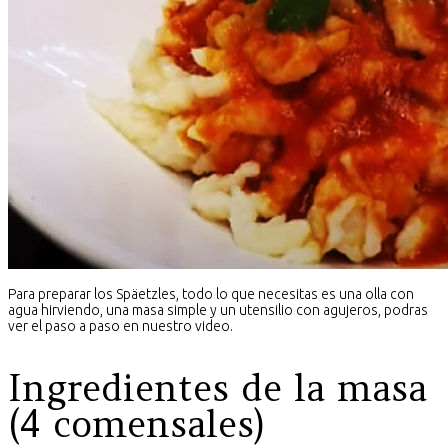
Para preparar los Späetzles, todo lo que necesitas es una olla con
agua hirviendo, una masa simple y un utensilio con agujeros, podras
ver el paso a paso en nuestro video.
Ingredientes de la masa
(4 comensales)