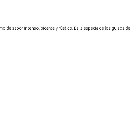
mo de sabor intenso, picante y rústico. Es la especia de los guisos de