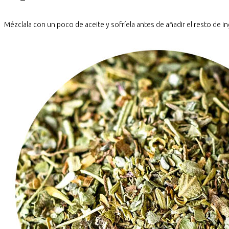
Mézclala con un poco de aceite y sofríela antes de añadir el resto de i