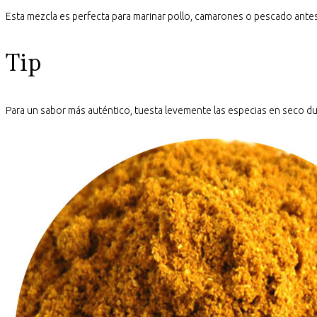
Esta mezcla es perfecta para marinar pollo, camarones o pescado antes
Tip
Para un sabor más auténtico, tuesta levemente las especias en seco dur