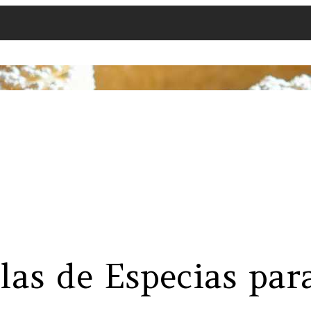
las de Especias para