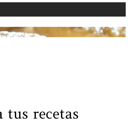
 tus recetas