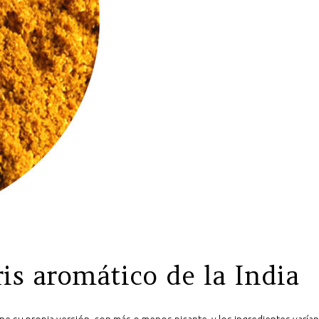
ris aromático de la India