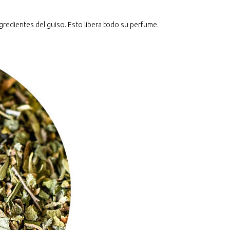
ngredientes del guiso. Esto libera todo su perfume.