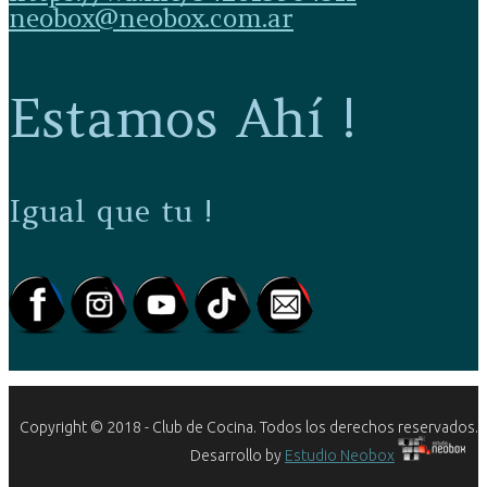
neobox@neobox.com.ar
Estamos Ahí !
Igual que tu !
Copyright © 2018 - Club de Cocina. Todos los derechos reservados.
Desarrollo by
Estudio Neobox