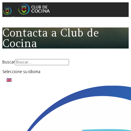
Contacta a Club de
Cocina
Buscar
Seleccione su idioma