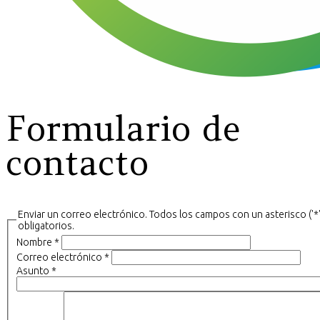
Formulario de
contacto
Enviar un correo electrónico. Todos los campos con un asterisco ('*
obligatorios.
Nombre
*
Correo electrónico
*
Asunto
*